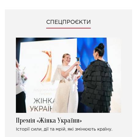
СПЕЦПРОЄКТИ
Премія «Жінка України»
Історії сили, дії та мрій, які змінюють країну.