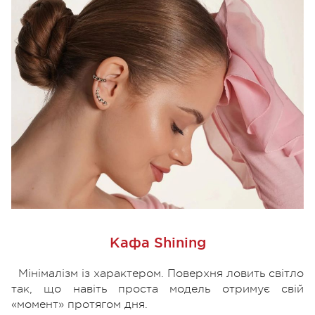
Кафа Shining
Мінімалізм із характером. Поверхня ловить світло
так, що навіть проста модель отримує свій
«момент» протягом дня.