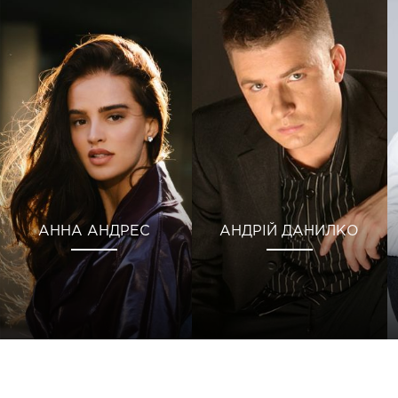
АННА АНДРЕС
АНДРІЙ ДАНИЛКО