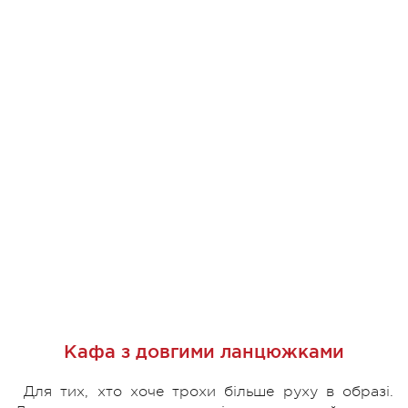
Кафа з довгими ланцюжками
Для тих, хто хоче трохи більше руху в образі.