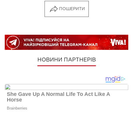
ПОШЕРИТИ
НОВИНИ ПАРТНЕРІВ