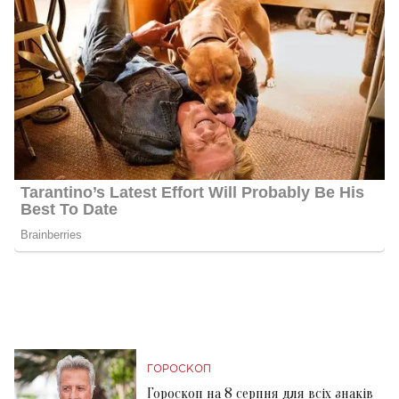
ГОРОСКОП
Гороскоп на 8 серпня для всіх знаків