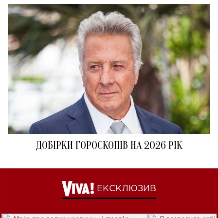
ДОБІРКИ ГОРОСКОПІВ НА 2026 РІК
ЕКСКЛЮЗИВ