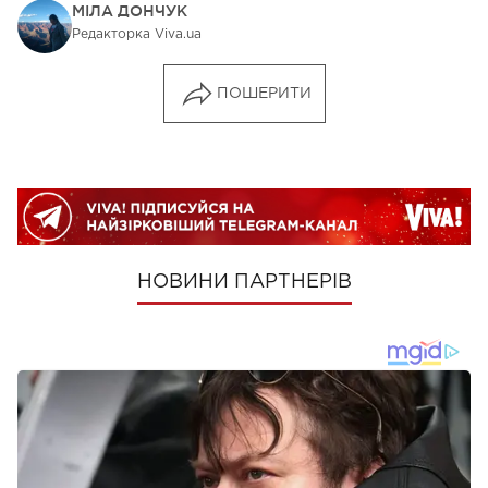
МІЛА ДОНЧУК
Редакторка Viva.ua
ПОШЕРИТИ
НОВИНИ ПАРТНЕРІВ