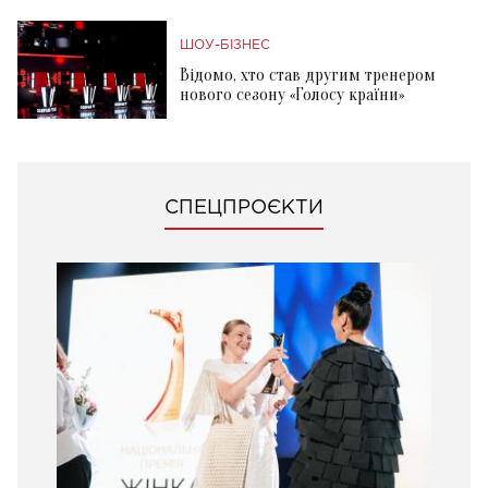
ШОУ-БІЗНЕС
Відомо, хто став другим тренером
нового сезону «Голосу країни»
СПЕЦПРОЄКТИ