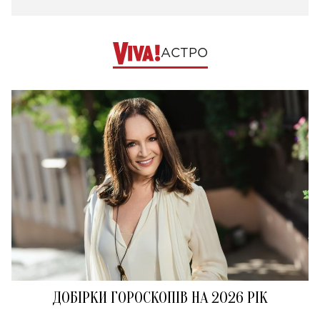
АСТРО
ДОБІРКИ ГОРОСКОПІВ НА 2026 РІК