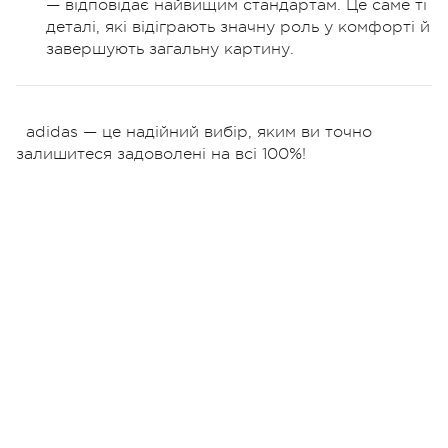
— відповідає найвищим стандартам. Це саме ті
деталі, які відіграють значну роль у комфорті й
завершують загальну картину.
adidas — це надійний вибір, яким ви точно
залишитеся задоволені на всі 100%!