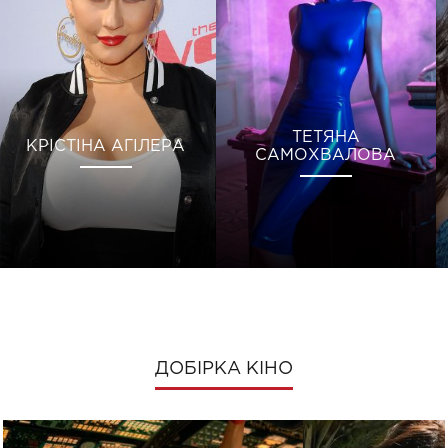
ТЕТЯНА
КРІСТІНА АГІЛЕРА
САМОХВАЛОВА
ДОБІРКА КІНО