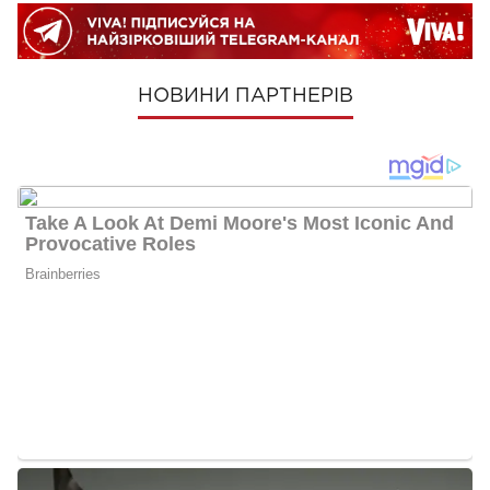
НОВИНИ ПАРТНЕРІВ