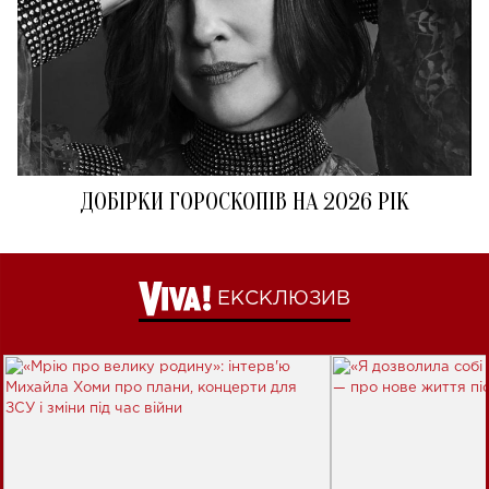
ДОБІРКИ ГОРОСКОПІВ НА 2026 РІК
ЕКСКЛЮЗИВ