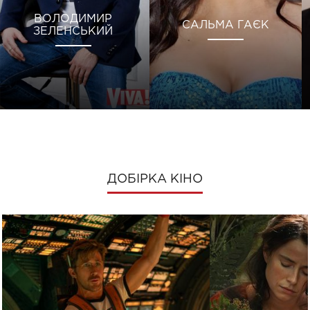
ВОЛОДИМИР
САЛЬМА ГАЄК
ЗЕЛЕНСЬКИЙ
ДОБІРКА КІНО