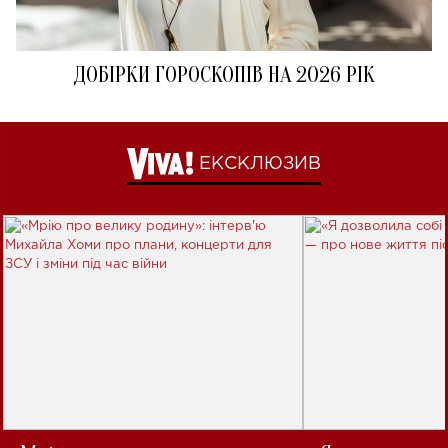
ДОБІРКИ ГОРОСКОПІВ НА 2026 РІК
ЕКСКЛЮЗИВ