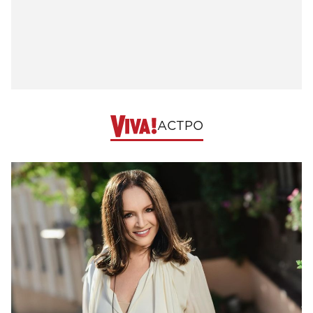
АСТРО