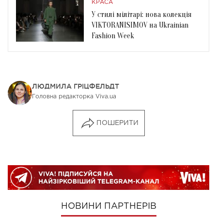
КРАСА
У стилі мілітарі: нова колекція
VIKTORANISIMOV на Ukrainian
Fashion Week
ЛЮДМИЛА ГРІЦФЕЛЬДТ
Головна редакторка Viva.ua
ПОШЕРИТИ
НОВИНИ ПАРТНЕРІВ