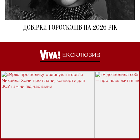
ДОБІРКИ ГОРОСКОПІВ НА 2026 РІК
ЕКСКЛЮЗИВ