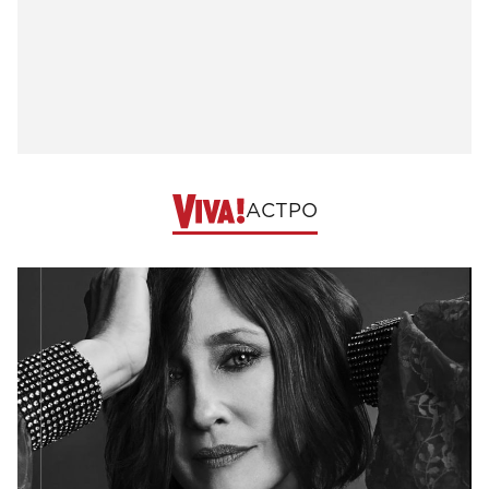
АСТРО