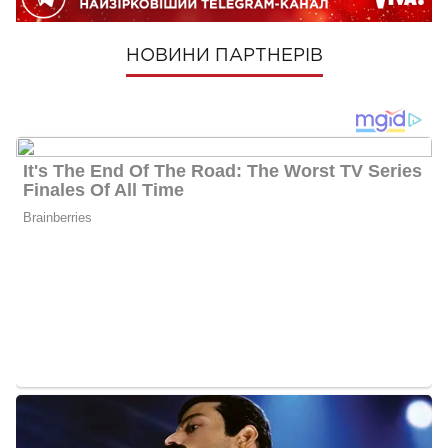
НОВИНИ ПАРТНЕРІВ