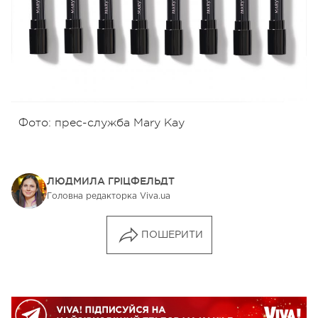
Фото: прес-служба Mary Kay
ЛЮДМИЛА ГРІЦФЕЛЬДТ
Головна редакторка Viva.ua
ПОШЕРИТИ