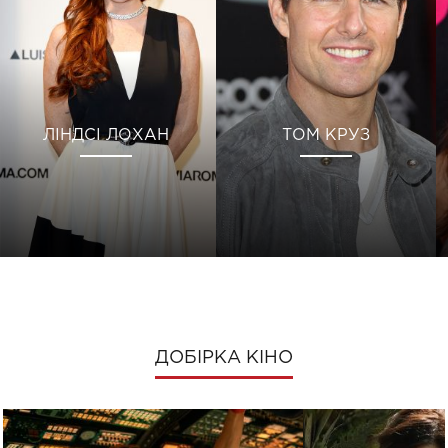
ЛІНДСІ ЛОХАН
ТОМ КРУЗ
ДОБІРКА КІНО