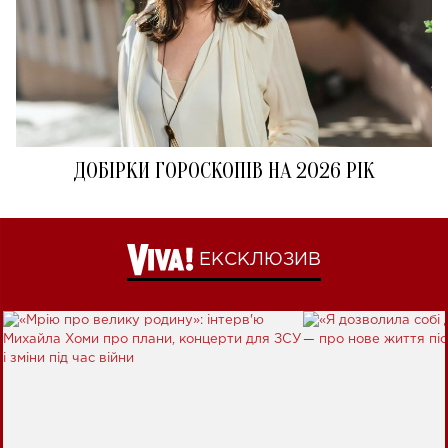
ДОБІРКИ ГОРОСКОПІВ НА 2026 РІК
ЕКСКЛЮЗИВ