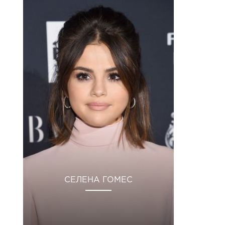
СЕЛЕНА ГОМЕС