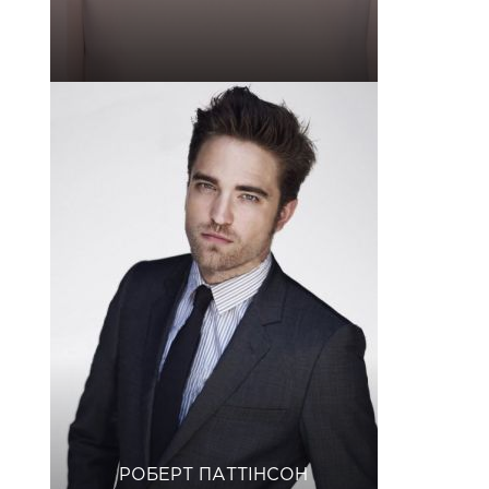
РОБЕРТ ПАТТІНСОН