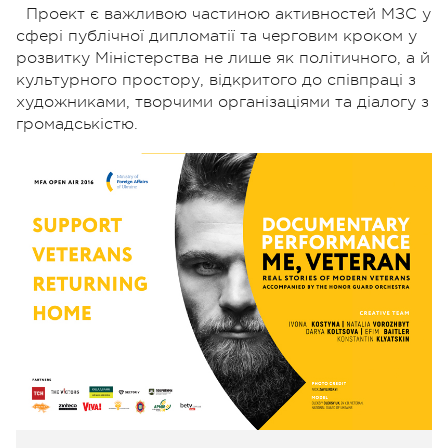
Проект є важливою частиною активностей МЗС у
сфері публічної дипломатії та черговим кроком у
розвитку Міністерства не лише як політичного, а й
культурного простору, відкритого до співпраці з
художниками, творчими організаціями та діалогу з
громадськістю.