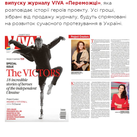
, яка
випуску журналу VIVA «Переможці»
розповідає історії героїв проекту. Усі гроші,
зібрані від продажу журналу, будуть спрямовані
на розвиток сучасного протезування в Україні.