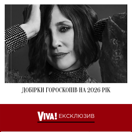
ДОБІРКИ ГОРОСКОПІВ НА 2026 РІК
ЕКСКЛЮЗИВ