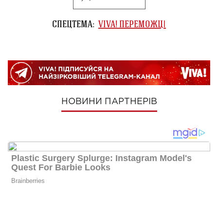
СПЕЦТЕМА:
VIVA! ПЕРЕМОЖЦІ
НОВИНИ ПАРТНЕРІВ