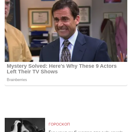
ГОРОСКОП