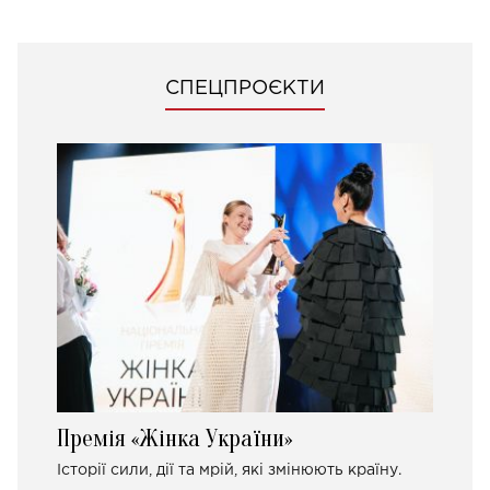
СПЕЦПРОЄКТИ
Премія «Жінка України»
Історії сили, дії та мрій, які змінюють країну.