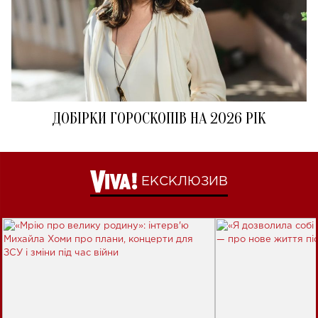
ДОБІРКИ ГОРОСКОПІВ НА 2026 РІК
ЕКСКЛЮЗИВ