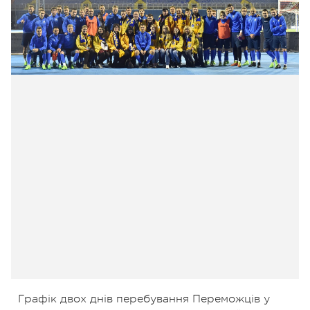
Графік двох днів перебування Переможців у