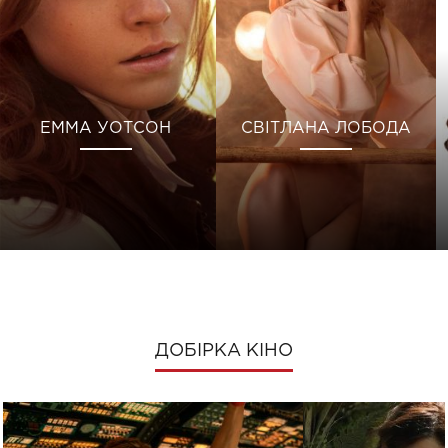
ЕММА УОТСОН
СВІТЛАНА ЛОБОДА
ДОБІРКА КІНО