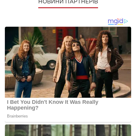
НОВИНИ ПАРТНЕРІВ