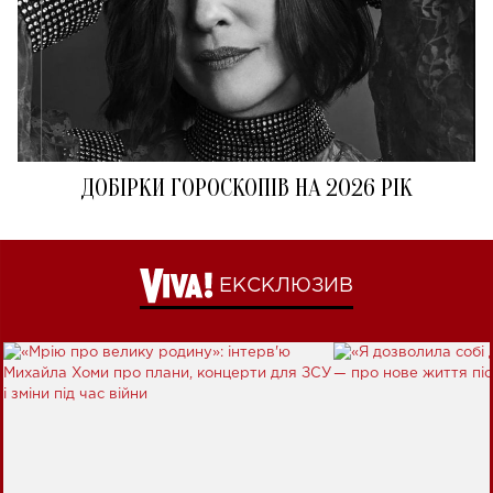
ДОБІРКИ ГОРОСКОПІВ НА 2026 РІК
ЕКСКЛЮЗИВ