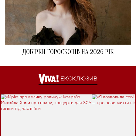
ДОБІРКИ ГОРОСКОПІВ НА 2026 РІК
ЕКСКЛЮЗИВ