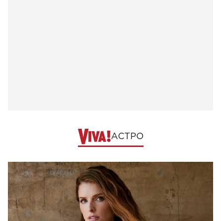
АСТРО