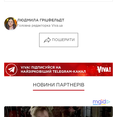
ЛЮДМИЛА ГРІЦФЕЛЬДТ
Головна редакторка Viva.ua
ПОШЕРИТИ
НОВИНИ ПАРТНЕРІВ