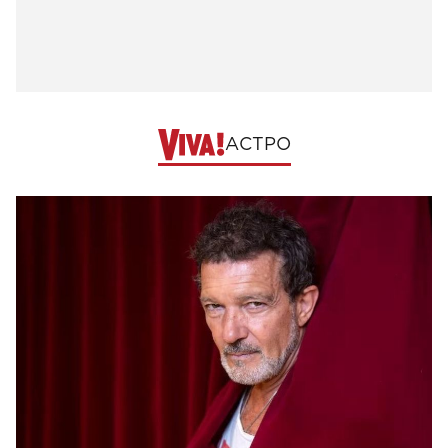
АСТРО