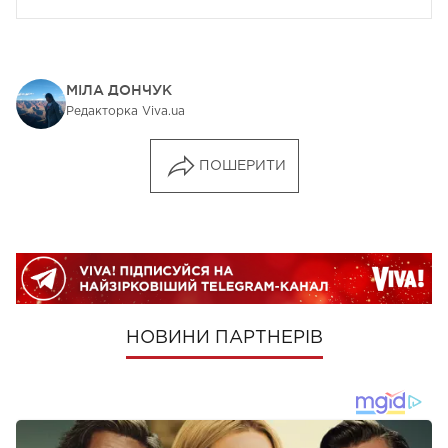
МІЛА ДОНЧУК
Редакторка Viva.ua
ПОШЕРИТИ
НОВИНИ ПАРТНЕРІВ