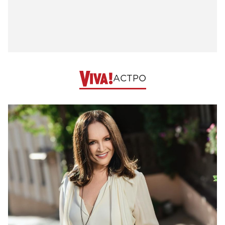
АСТРО