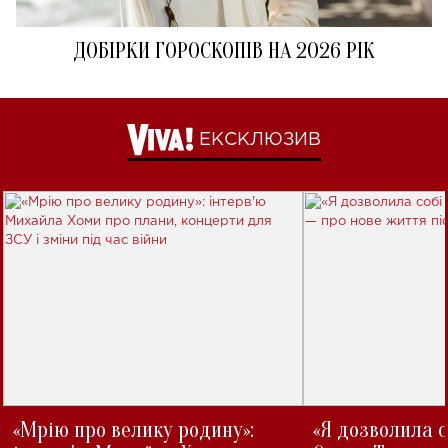
ДОБІРКИ ГОРОСКОПІВ НА 2026 РІК
ЕКСКЛЮЗИВ
«Мрію про велику родину»:
«Я дозволила с