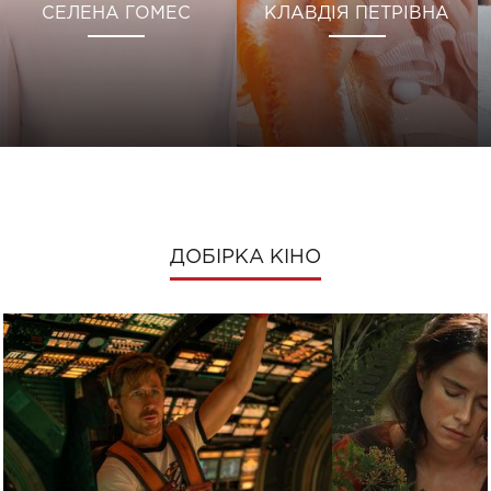
СЕЛЕНА ГОМЕС
КЛАВДІЯ ПЕТРІВНА
ДОБІРКА КІНО