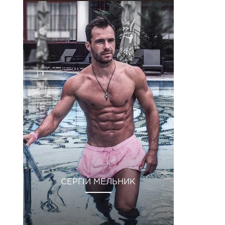
СЕРГІЙ МЕЛЬНИК