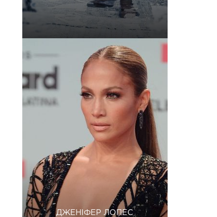
ДЖЕНІФЕР ЛОПЕС