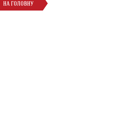
НА ГОЛОВНУ