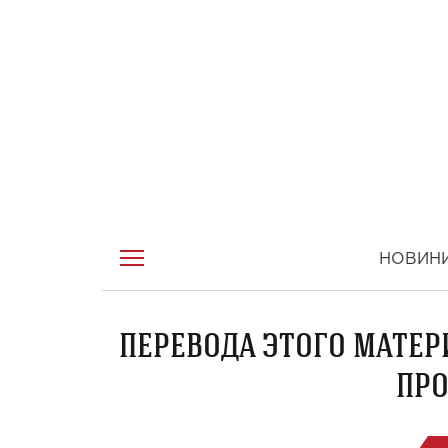
НОВИН
ПЕРЕВОДА ЭТОГО МАТЕР
ПРО