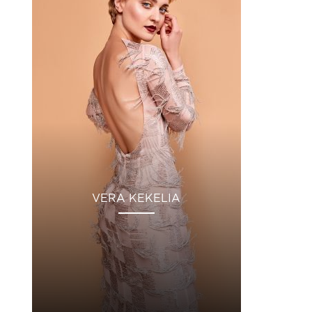
VERA KEKELIA