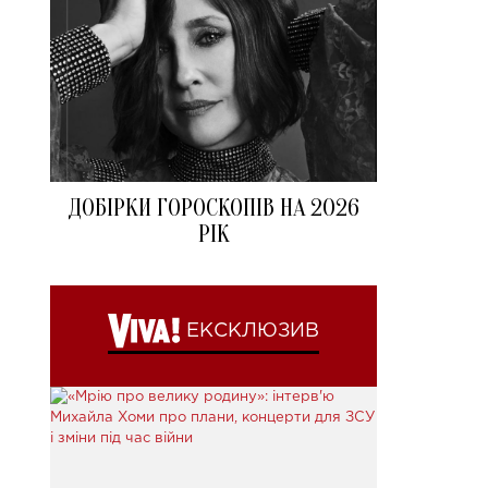
ДОБІРКИ ГОРОСКОПІВ НА 2026
РІК
ЕКСКЛЮЗИВ