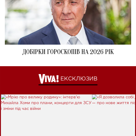
ДОБІРКИ ГОРОСКОПІВ НА 2026 РІК
ЕКСКЛЮЗИВ