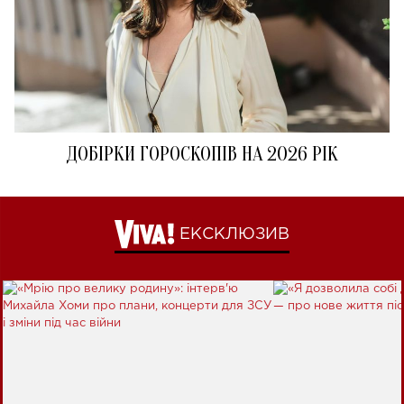
ДОБІРКИ ГОРОСКОПІВ НА 2026 РІК
ЕКСКЛЮЗИВ