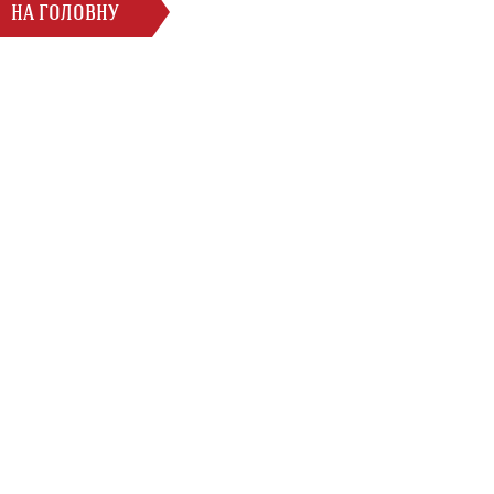
НА ГОЛОВНУ