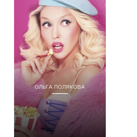
ОЛЬГА ПОЛЯКОВА