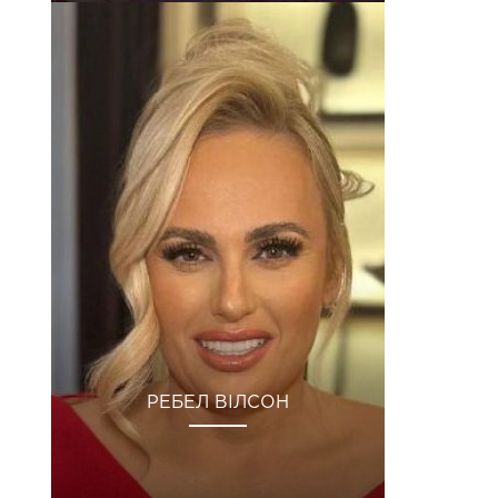
РЕБЕЛ ВІЛСОН