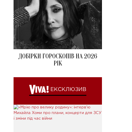
ДОБІРКИ ГОРОСКОПІВ НА 2026
РІК
ЕКСКЛЮЗИВ