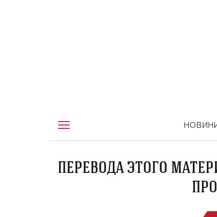
НОВИН
ПЕРЕВОДА ЭТОГО МАТЕР
ПРО