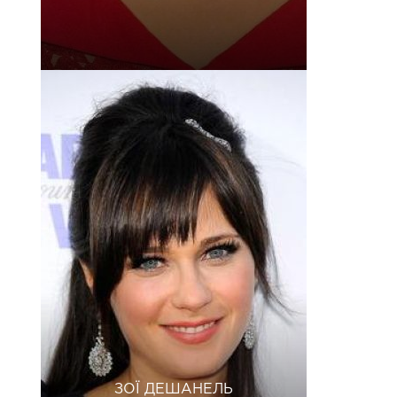
ЗОЇ ДЕШАНЕЛЬ