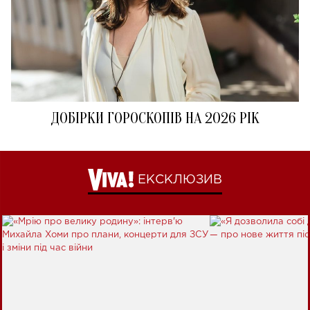
ДОБІРКИ ГОРОСКОПІВ НА 2026 РІК
ЕКСКЛЮЗИВ