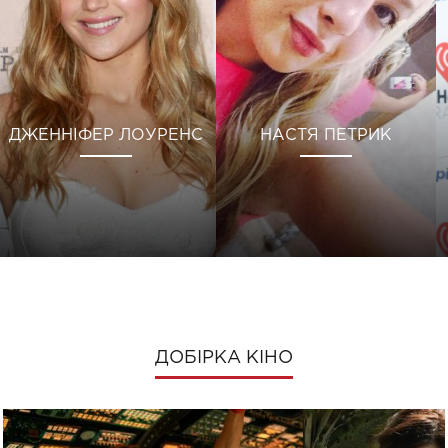
ДЖЕННІФЕР ЛОУРЕНС
НАСТЯ ПЕТРИК
ДОБІРКА КІНО