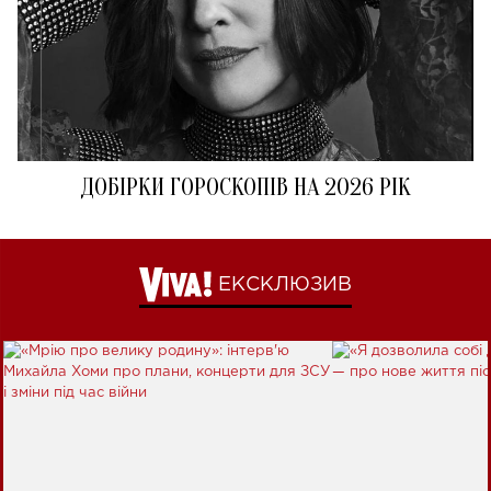
ДОБІРКИ ГОРОСКОПІВ НА 2026 РІК
ЕКСКЛЮЗИВ