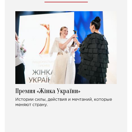
Премия «Жінка України»
Истории силы, действия и мечтаний, которые
меняют страну.