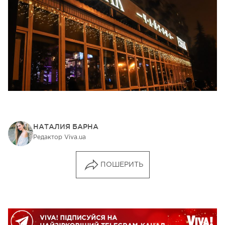
НАТАЛИЯ БАРНА
Редактор Viva.ua
ПОШЕРИТЬ