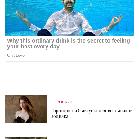
ГОРОСКОП
Гороскоп на 9 августа для всех знаков
зодиака