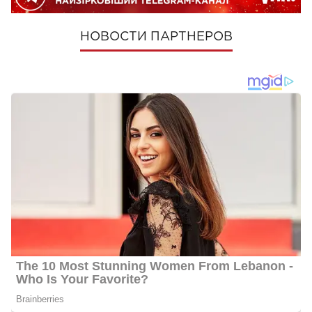
НОВОСТИ ПАРТНЕРОВ