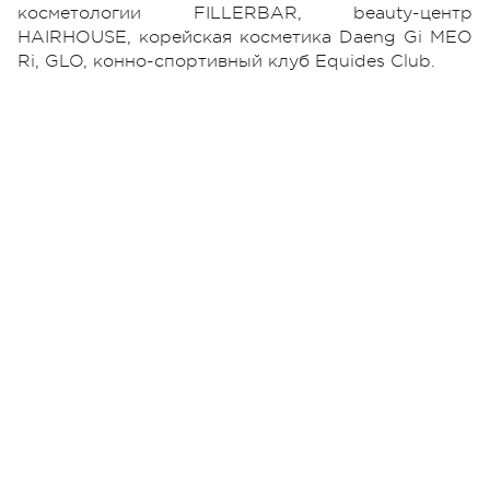
косметологии FILLERBAR, beauty-центр
HAIRHOUSE, корейская косметика Daeng Gi MEO
Ri, GLO, конно-спортивный клуб Equides Club.