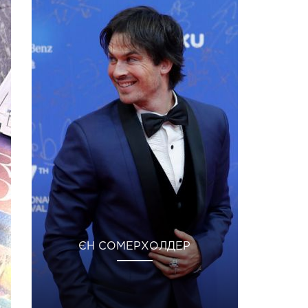
ЄН СОМЕРХОЛДЕР