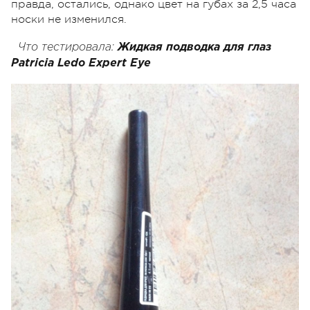
правда, остались, однако цвет на губах за 2,5 часа
носки не изменился.
Что тестировала:
Жидкая подводка для глаз
Patricia
Ledo
Expert
Eye