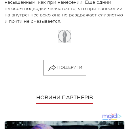
насыщенным, как при нанесении. Еще одним
плюсом подводки является то, что при нанесении
на внутреннее веко она не раздражает слизистую
и почти не смазывается.
ПОШЕРИТИ
НОВИНИ ПАРТНЕРІВ