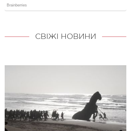
СВІЖІ НОВИНИ