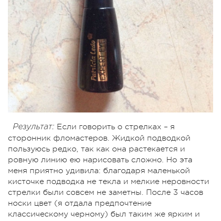
Если говорить о стрелках – я
Результат:
сторонник фломастеров. Жидкой подводкой
пользуюсь редко, так как она растекается и
ровную линию ею нарисовать сложно. Но эта
меня приятно удивила: благодаря маленькой
кисточке подводка не текла и мелкие неровности
стрелки были совсем не заметны. После 3 часов
носки цвет (я отдала предпочтение
классическому черному) был таким же ярким и