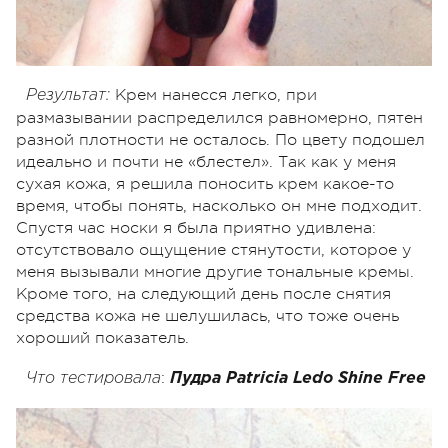
Крем нанесся легко, при
Результат:
размазывании распределился равномерно, пятен
разной плотности не осталось. По цвету подошел
идеально и почти не «блестел». Так как у меня
сухая кожа, я решила поносить крем какое-то
время, чтобы понять, насколько он мне подходит.
Спустя час носки я была приятно удивлена:
отсутствовало ощущение стянутости, которое у
меня вызывали многие другие тональные кремы.
Кроме того, на следующий день после снятия
средства кожа не шелушилась, что тоже очень
хороший показатель.
:
Что
тестировала
Пудра
Patricia Ledo Shine Free