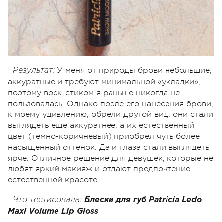
У меня от природы брови небольшие,
Результат:
аккуратные и требуют минимальной «укладки»,
поэтому воск-стиком я раньше никогда не
пользовалась. Однако после его нанесения брови,
к моему удивлению, обрели другой вид: они стали
выглядеть еще аккуратнее, а их естественный
цвет (темно-коричневый) приобрел чуть более
насыщенный оттенок. Да и глаза стали выглядеть
ярче. Отличное решение для девушек, которые не
любят яркий макияж и отдают предпочтение
естественной красоте.
Что тестировала:
Блески для губ
Patricia
Ledo
Maxi
Volume
Lip
Gloss