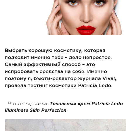
Выбрать хорошую косметику, которая
подходит именно тебе – дело непростое.
Самый эффективный способ – это
испробовать средства на себе. Именно
поэтому я, бъюти-редактор журнала Viva!,
провела тестинг косметики Patricia Ledo.
:
Что
тестировала
Тональный
крем
Patricia Ledo
Illuminate Skin Perfection