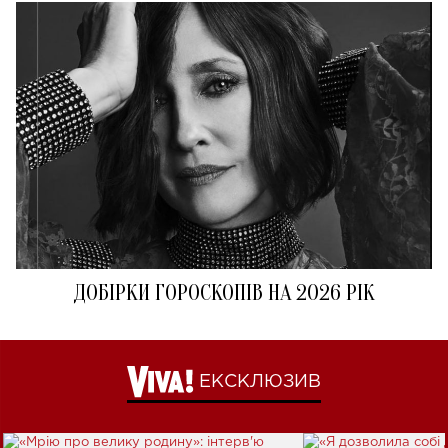
ДОБІРКИ ГОРОСКОПІВ НА 2026 РІК
ЕКСКЛЮЗИВ