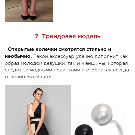
7. Трендовая модель
Открытые колечки смотрятся стильно и
Такой аксессуар удачно дополнит как
необычно.
образ молодой девушки, так и женщины, которая
следит за модными новинками и стремится всегда
отлично выглядеть.