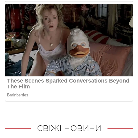
СВІЖІ НОВИНИ