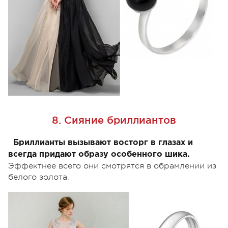
8. Сияние бриллиантов
Бриллианты вызывают восторг в глазах и
всегда придают образу особенного шика.
Эффектнее всего они смотрятся в обрамлении из
белого золота.