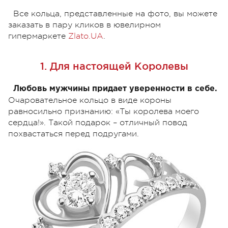
Все кольца, представленные на фото, вы можете
заказать в пару кликов в ювелирном
гипермаркете
Zlato.UA
.
1. Для настоящей Королевы
Любовь мужчины придает уверенности в себе.
Очаровательное кольцо в виде короны
равносильно признанию: «Ты королева моего
сердца!». Такой подарок – отличный повод
похвастаться перед подругами.