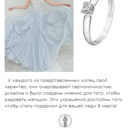
У каждого из представленных колец свой
характер, они очаровывают гармоничностью
дизайна и были созданы именно для того, чтобы
радовать женщин. Эти украшения достойны того,
чтобы стать подарком для вашей леди 8 марта!