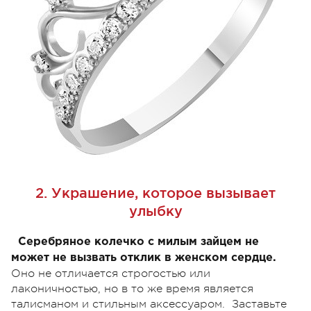
2. Украшение, которое вызывает
улыбку
Серебряное колечко с милым зайцем не
может не вызвать отклик в женском сердце.
Оно не отличается строгостью или
лаконичностью, но в то же время является
талисманом и стильным аксессуаром. Заставьте