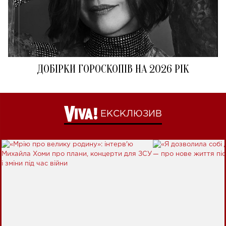
ДОБІРКИ ГОРОСКОПІВ НА 2026 РІК
ЕКСКЛЮЗИВ