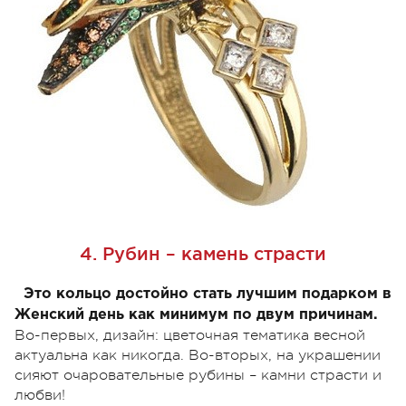
4. Рубин – камень страсти
Это кольцо достойно стать лучшим подарком в
Женский день как минимум по двум причинам.
Во-первых, дизайн: цветочная тематика весной
актуальна как никогда. Во-вторых, на украшении
сияют очаровательные рубины – камни страсти и
любви!