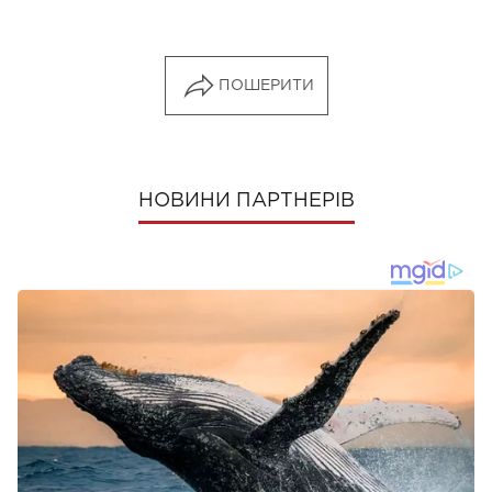
ПОШЕРИТИ
НОВИНИ ПАРТНЕРІВ