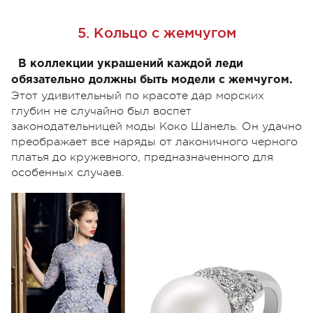
5. Кольцо с жемчугом
В коллекции украшений каждой леди
обязательно должны быть модели с жемчугом.
Этот удивительный по красоте дар морских
глубин не случайно был воспет
законодательницей моды Коко Шанель. Он удачно
преображает все наряды от лаконичного черного
платья до кружевного, предназначенного для
особенных случаев.