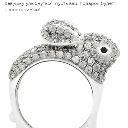
девушку улыбнуться, пусть ваш подарок будет
неповторимым!