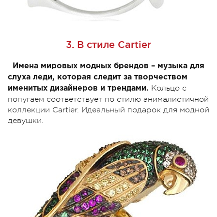
3. В стиле Cartier
Имена мировых модных брендов – музыка для
слуха леди, которая следит за творчеством
Кольцо с
именитых дизайнеров и трендами.
попугаем соответствует по стилю анималистичной
коллекции Cartier. Идеальный подарок для модной
девушки.