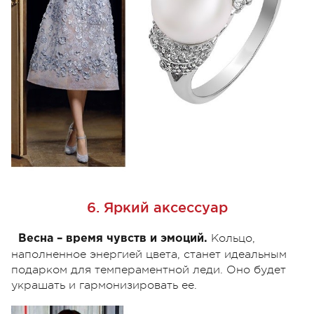
6. Яркий аксессуар
Кольцо,
Весна – время чувств и эмоций.
наполненное энергией цвета, станет идеальным
подарком для темпераментной леди. Оно будет
украшать и гармонизировать ее.