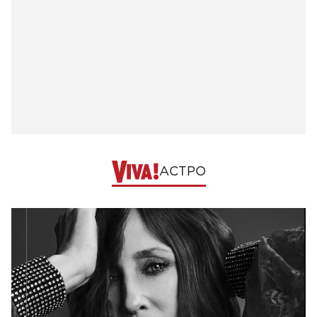
АСТРО