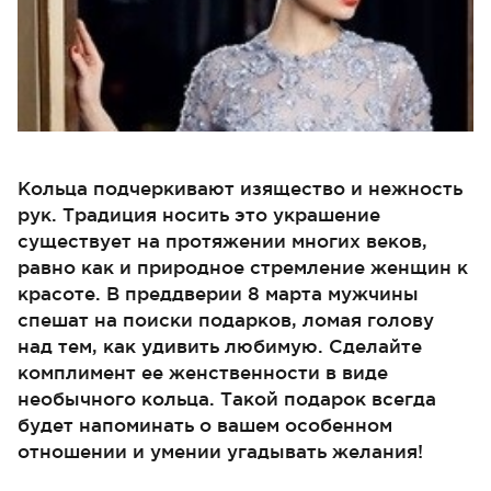
Кольца подчеркивают изящество и нежность
рук. Традиция носить это украшение
существует на протяжении многих веков,
равно как и природное стремление женщин к
красоте. В преддверии 8 марта мужчины
спешат на поиски подарков, ломая голову
над тем, как удивить любимую. Сделайте
комплимент ее женственности в виде
необычного кольца. Такой подарок всегда
будет напоминать о вашем особенном
отношении и умении угадывать желания!