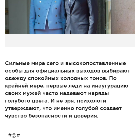
Сильные мира сего и высокопоставленные
особы для официальных выходов выбирают
одежду спокойных холодных тонов. По
крайней мере, первые леди на инаугурацию
своих мужей часто надевают наряды
голубого цвета. И не зря: психологи
утверждают, что именно голубой создает
чувство безопасности и доверия.
#@#