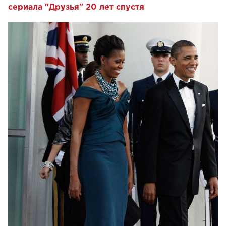
сериала "Друзья" 20 лет спустя