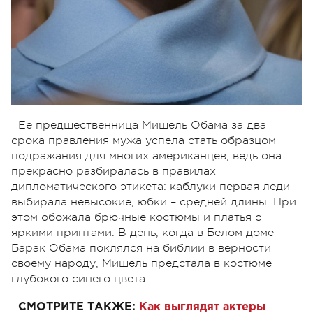
Ее предшественница Мишель Обама за два
срока правления мужа успела стать образцом
подражания для многих американцев, ведь она
прекрасно разбиралась в правилах
дипломатического этикета: каблуки первая леди
выбирала невысокие, юбки – средней длины. При
этом обожала брючные костюмы и платья с
яркими принтами. В день, когда в Белом доме
Барак Обама поклялся на библии в верности
своему народу, Мишель предстала в костюме
глубокого синего цвета.
СМОТРИТЕ ТАКЖЕ:
Как выглядят актеры