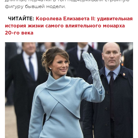
фигуру бывшей модели.
ЧИТАЙТЕ:
Королева Елизавета II: удивительная
история жизни самого влиятельного монарха
20-го века