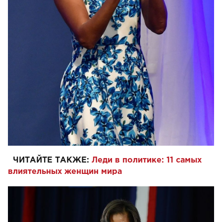
ЧИТАЙТЕ ТАКЖЕ:
Леди в политике: 11 самых
влиятельных женщин мира