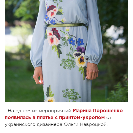
На одном из мероприятий
Марина Порошенко
от
появилась в платье с принтом-укропом
украинского дизайнера Ольги Навроцкой.