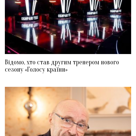
Відомо, хто став другим тренером нового
сезону «Голосу країни»