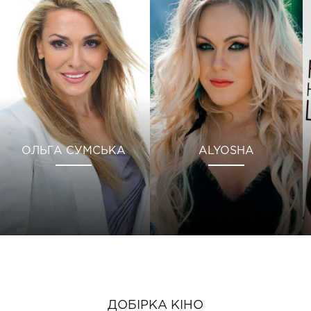
ОЛЬГА СУМСЬКА
ALYOSHA
ДОБІРКА КІНО