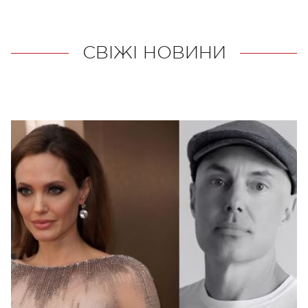
СВІЖІ НОВИНИ