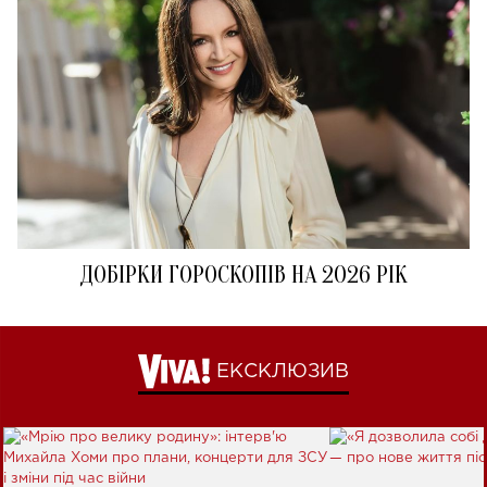
ДОБІРКИ ГОРОСКОПІВ НА 2026 РІК
ЕКСКЛЮЗИВ