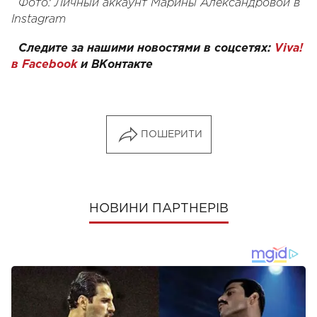
Фото:
Личный аккаунт Марины Александровой в
Instagram
Следите за нашими новостями в соцсетях:
Viva!
в Facebook
и
ВКонтакте
ПОШЕРИТИ
НОВИНИ ПАРТНЕРІВ