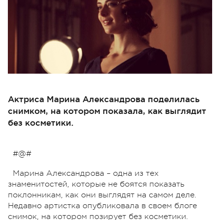
Актриса Марина Александрова поделилась
снимком, на котором показала, как выглядит
без косметики.
#@#
Марина Александрова – одна из тех
знаменитостей, которые не боятся показать
поклонникам, как они выглядят на самом деле.
Недавно артистка опубликовала в своем блоге
снимок, на котором позирует без косметики.