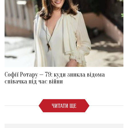
Софії Ротару — 79: куди зникла відома
співачка під час війни
ЧИТАТИ ЩЕ