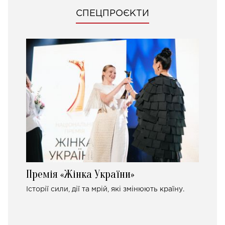
СПЕЦПРОЄКТИ
Премія «Жінка України»
Історії сили, дії та мрій, які змінюють країну.