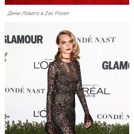
Деми Ловато в Zac Posen