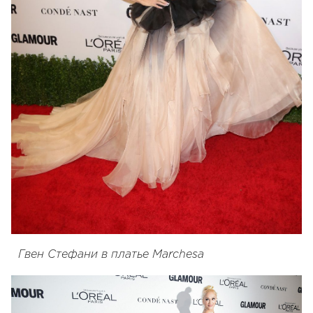
Гвен Стефани в платье Marchesa