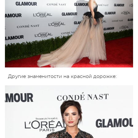
Другие знаменитости на красной дорожке: