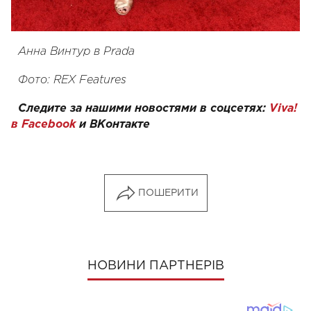
Анна Винтур в Prada
Фото: REX Features
Следите за нашими новостями в соцсетях:
Viva!
в Facebook
и
ВКонтакте
ПОШЕРИТИ
НОВИНИ ПАРТНЕРІВ