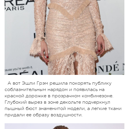
А вот Эшли Грэм решила покорять публику
соблазнительным нарядом и появилась на
красной дорожке в прозрачном комбинезоне.
Глубокий вырез в зоне декольте подчеркнул
пышный бюст знаменитой модели, а легкие ткани
придали ее образу воздушности.