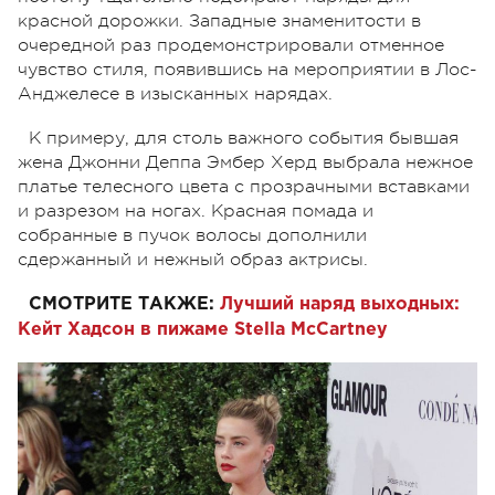
красной дорожки. Западные знаменитости в
очередной раз продемонстрировали отменное
чувство стиля, появившись на мероприятии в Лос-
Анджелесе в изысканных нарядах.
К примеру, для столь важного события бывшая
жена Джонни Деппа Эмбер Херд выбрала нежное
платье телесного цвета с прозрачными вставками
и разрезом на ногах. Красная помада и
собранные в пучок волосы дополнили
сдержанный и нежный образ актрисы.
СМОТРИТЕ ТАКЖЕ:
Лучший наряд выходных:
Кейт Хадсон в пижаме Stella McCartney