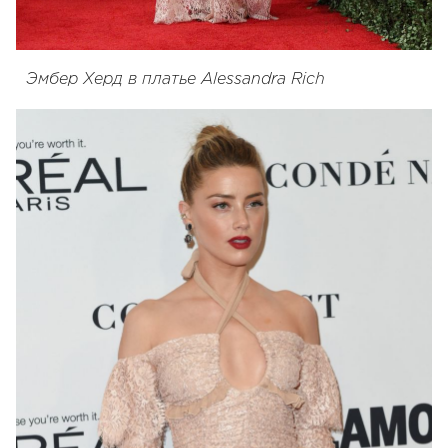
Эмбер Херд в платье Alessandra Rich