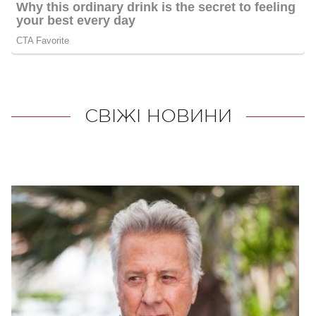
СВІЖІ НОВИНИ