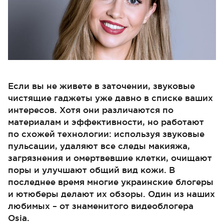
Если вы не живете в заточении, звуковые
чистящие гаджеты уже давно в списке ваших
интересов. Хотя они различаются по
материалам и эффективности, но работают
по схожей технологии: используя звуковые
пульсации, удаляют все следы макияжа,
загрязнения и омертвевшие клетки, очищают
поры и улучшают общий вид кожи. В
последнее время многие украинские блогеры
и ютюберы делают их обзоры. Один из наших
любимых – от знаменитого видеоблогера
Osia.