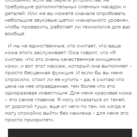
требующие дополнительных сменных насадок и
деталей. Или же вы можете сначала опробовать
небольшие звуковые щетки «начального уровня»,
чтобы проверить, работает ли технология для вас
вообще.
И мы не единственные, кто считает, что ваша
кожа этого заслуживает! Osia говрит, что «Я
считаю, что это очень качественное очищение
кожи, и вот этот массаж, который она выполняет –
просто бесценная функция. И если бы вы меня
спросили, стоит ли ее купить – да, я считаю что
цена на нее оправданная, тем более что это
одноразовая инвестиция. Для меня красивая кожа
– это самое главное. Я могу отказаться от теней,
от дорогой туши, еще от чего-то там, но когда я
могу спокойно выйти без макияжа – для меня это
просто приоритет».