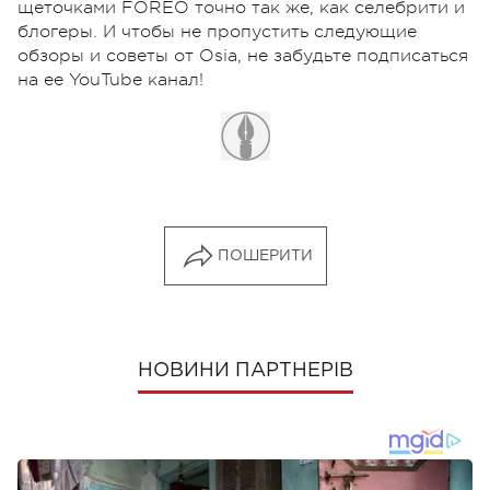
щеточками FOREO точно так же, как селебрити и
блогеры. И чтобы не пропустить следующие
обзоры и советы от Osia, не забудьте подписаться
на ее YouTube канал!
ПОШЕРИТИ
НОВИНИ ПАРТНЕРІВ