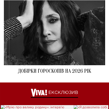
ДОБІРКИ ГОРОСКОПІВ НА 2026 РІК
ЕКСКЛЮЗИВ