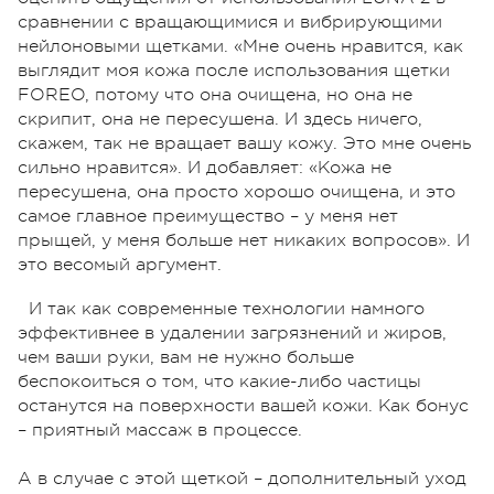
сравнении с вращающимися и вибрирующими
нейлоновыми щетками. «Мне очень нравится, как
выглядит моя кожа после использования щетки
FOREO, потому что она очищена, но она не
скрипит, она не пересушена. И здесь ничего,
скажем, так не вращает вашу кожу. Это мне очень
сильно нравится». И добавляет: «Кожа не
пересушена, она просто хорошо очищена, и это
самое главное преимущество – у меня нет
прыщей, у меня больше нет никаких вопросов». И
это весомый аргумент.
И так как современные технологии намного
эффективнее в удалении загрязнений и жиров,
чем ваши руки, вам не нужно больше
беспокоиться о том, что какие-либо частицы
останутся на поверхности вашей кожи. Как бонус
– приятный массаж в процессе.
А в случае с этой щеткой – дополнительный уход