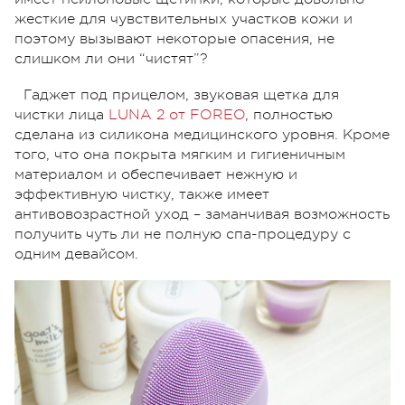
жесткие для чувствительных участков кожи и
поэтому вызывают некоторые опасения, не
слишком ли они “чистят”?
Гаджет под прицелом, звуковая щетка для
чистки лица
LUNA 2 от FOREO
, полностью
сделана из силикона медицинского уровня. Кроме
того, что она покрыта мягким и гигиеничным
материалом и обеспечивает нежную и
эффективную чистку, также имеет
антивовозрастной уход – заманчивая возможность
получить чуть ли не полную спа-процедуру с
одним девайсом.