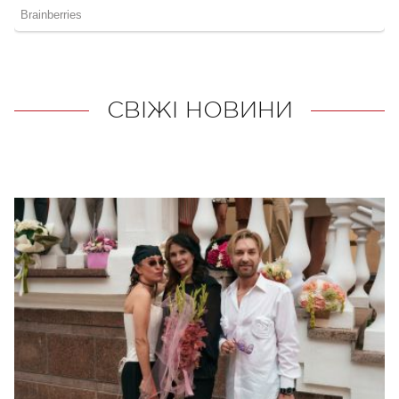
СВІЖІ НОВИНИ