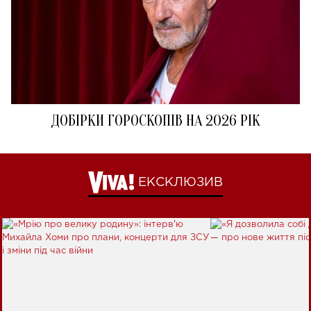
ДОБІРКИ ГОРОСКОПІВ НА 2026 РІК
ЕКСКЛЮЗИВ