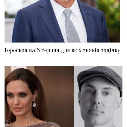
Гороскоп на 8 серпня для всіх знаків зодіаку