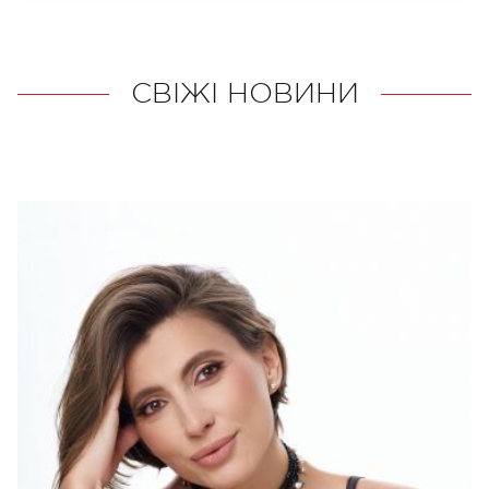
СВІЖІ НОВИНИ