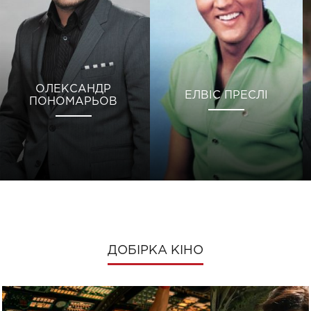
ОЛЕКСАНДР
ЕЛВІС ПРЕСЛІ
ПОНОМАРЬОВ
ДОБІРКА КІНО