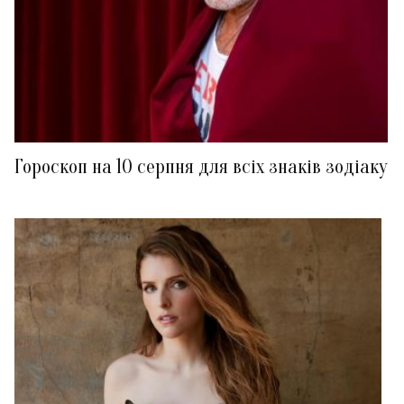
Гороскоп на 10 серпня для всіх знаків зодіаку