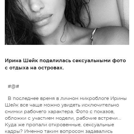
Ирина Шейк поделилась сексуальными фото
с отдыха на островах.
#@#
В последнее время в личном микроблоге Ирины
Шейк все чаще можно увидеть исключительно
снимки рабочего характера. Фото с показов,
обложки с участием модели, рабочие встречи...
Куда же пропали откровенные, сексуальные
кадры? Именно таким вопросом задавались