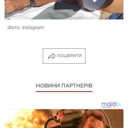
Фото: Instagram
ПОШЕРИТИ
НОВИНИ ПАРТНЕРІВ