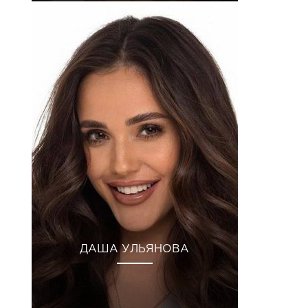
ДАША УЛЬЯНОВА