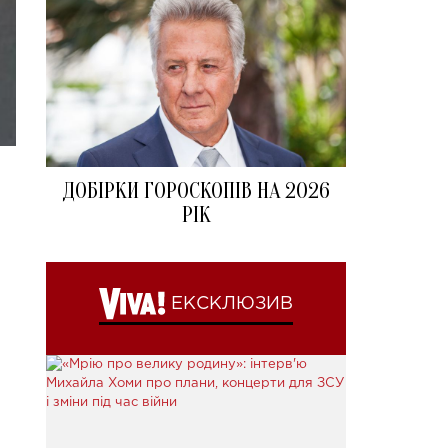
ДОБІРКИ ГОРОСКОПІВ НА 2026
РІК
ЕКСКЛЮЗИВ