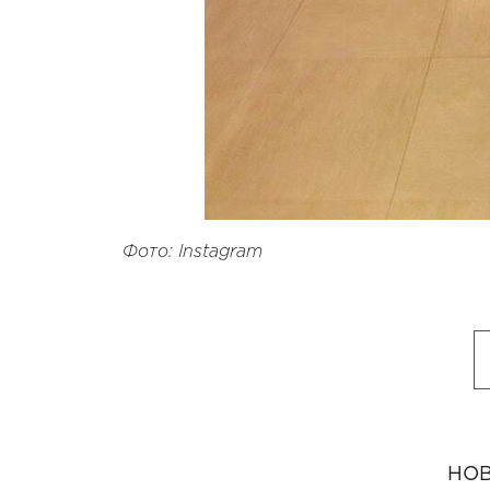
Фото: Instagram
НОВ