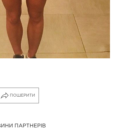
ПОШЕРИТИ
ИНИ ПАРТНЕРІВ