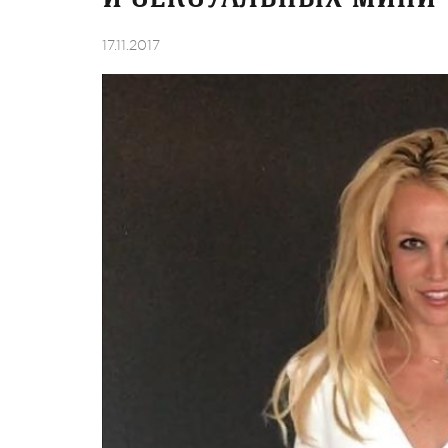
17.11.2017