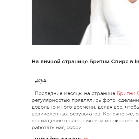
На личной странице Бритни Спирс в I
#@#
Последние месяцы на странице
Бритни 
регулярностью появлялись фото, сделанн
довольно много времени, делая все, чтоб
великолепных результатов. Конечно же, о
восхищение поклонников, и множество ле
работать над собой.