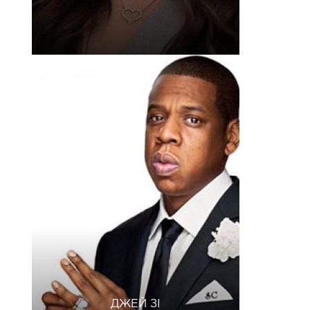
ДЖЕЙ ЗІ