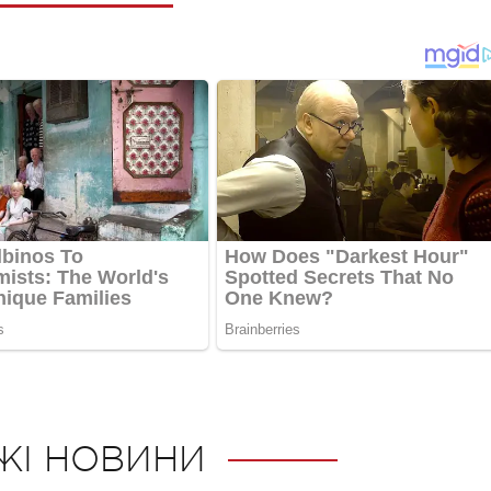
ЖІ НОВИНИ