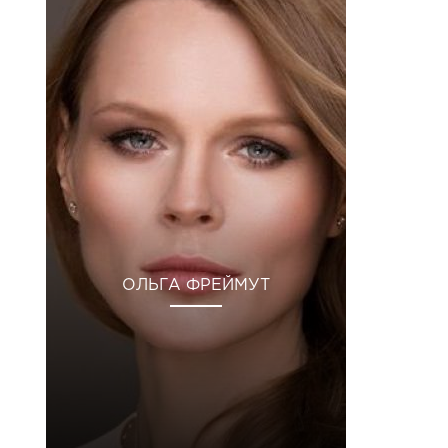
ОЛЬГА ФРЕЙМУТ