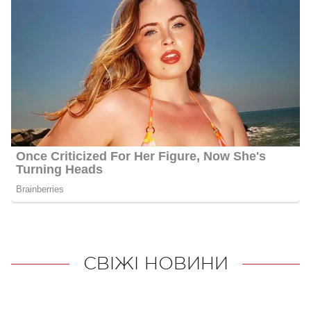
СВІЖІ НОВИНИ