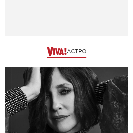
АСТРО