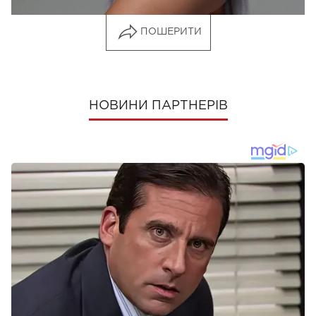
ПОШЕРИТИ
НОВИНИ ПАРТНЕРІВ