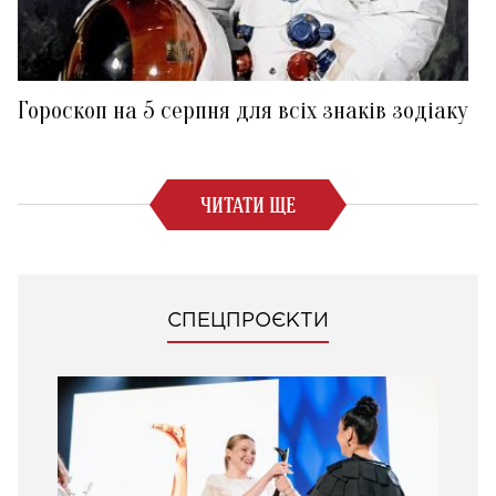
Гороскоп на 5 серпня для всіх знаків зодіаку
ЧИТАТИ ЩЕ
СПЕЦПРОЄКТИ