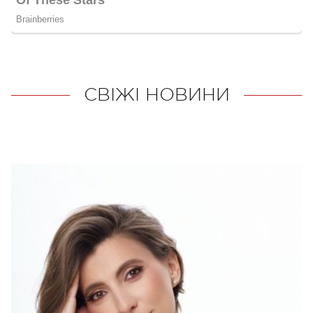
СВІЖІ НОВИНИ