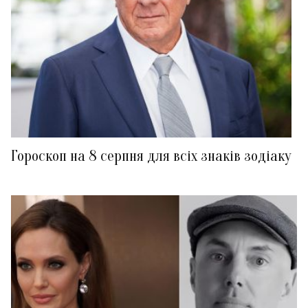
Гороскоп на 8 серпня для всіх знаків зодіаку