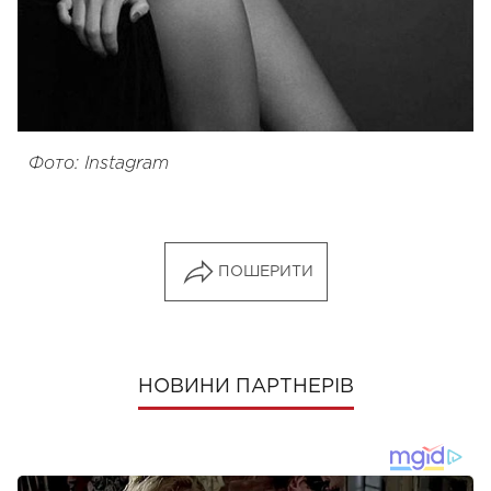
Фото: Instagram
ПОШЕРИТИ
НОВИНИ ПАРТНЕРІВ