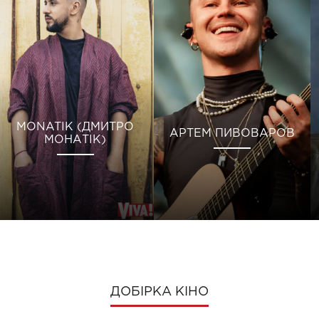
MONATIK (ДМИТРО
АРТЕМ ПИВОВАРОВ
МОНАТІК)
ДОБІРКА КІНО