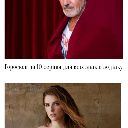
Гороскоп на 10 серпня для всіх знаків зодіаку