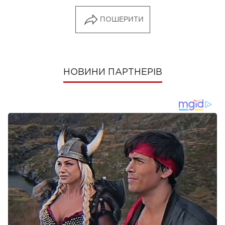
ПОШЕРИТИ
НОВИНИ ПАРТНЕРІВ