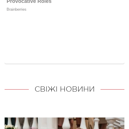
СВІЖІ НОВИНИ