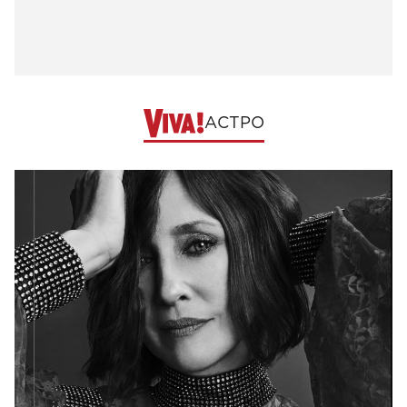
АСТРО