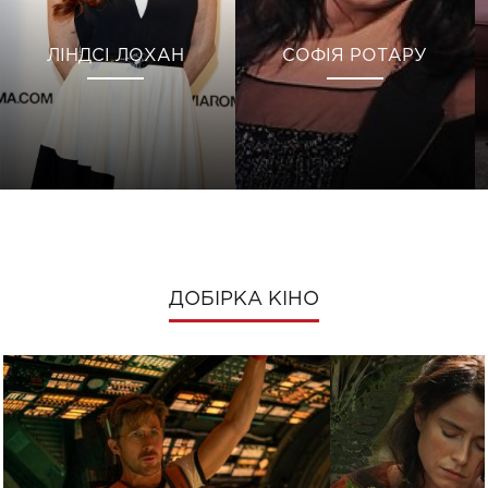
ЛІНДСІ ЛОХАН
СОФІЯ РОТАРУ
ДОБІРКА КІНО