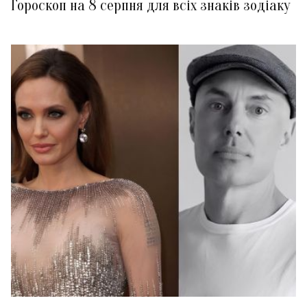
Гороскоп на 8 серпня для всіх знаків зодіаку