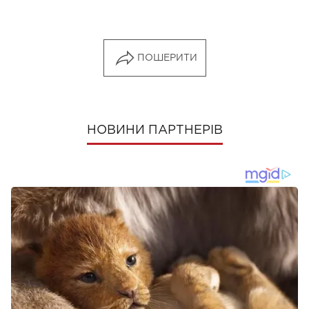
ПОШЕРИТИ
НОВИНИ ПАРТНЕРІВ