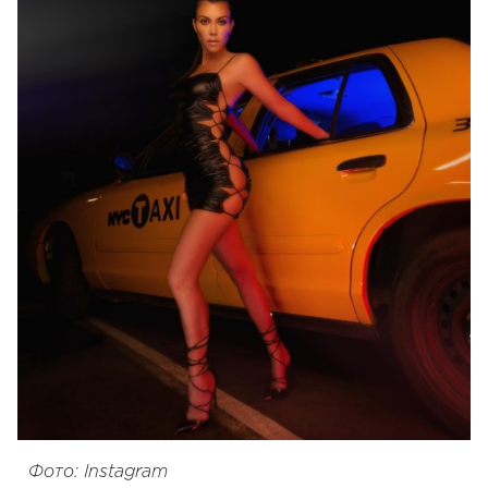
Фото: Instagram