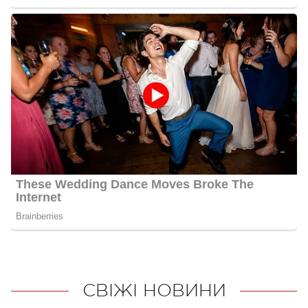
СВІЖІ НОВИНИ