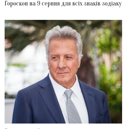
Гороскоп на 9 серпня для всіх знаків зодіаку