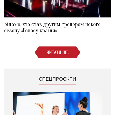
Відомо, хто став другим тренером нового
сезону «Голосу країни»
ЧИТАТИ ЩЕ
СПЕЦПРОЄКТИ