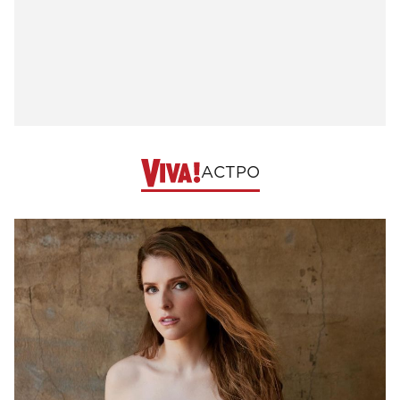
АСТРО