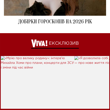
ДОБІРКИ ГОРОСКОПІВ НА 2026 РІК
ЕКСКЛЮЗИВ