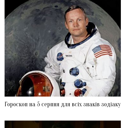
Гороскоп на 5 серпня для всіх знаків зодіаку