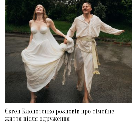
Євген Клопотенко розповів про сімейне
життя після одруження