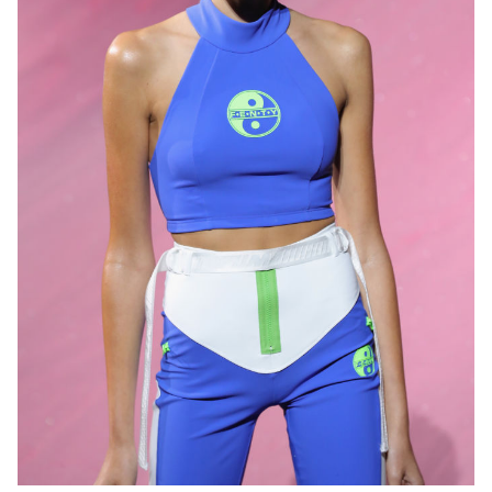
Фото: Getty Images
ПОШЕРИТИ