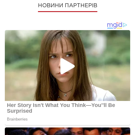
НОВИНИ ПАРТНЕРІВ