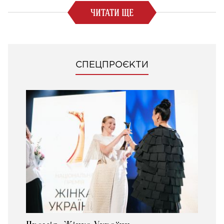
ЧИТАТИ ЩЕ
СПЕЦПРОЄКТИ