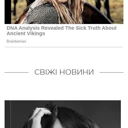
СВІЖІ НОВИНИ