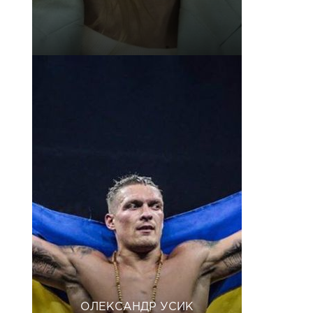
ОЛЕКСАНДР УСИК