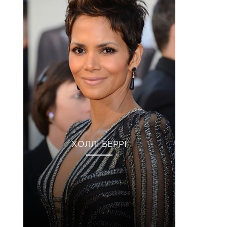
ХОЛЛІ БЕРРІ