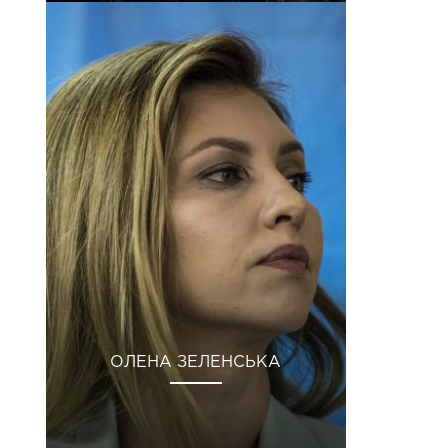
ОЛЕНА ЗЕЛЕНСЬКА