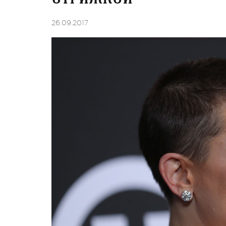
26.09.2017