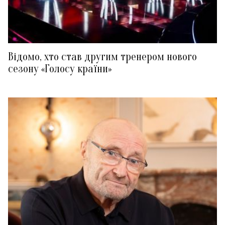
Відомо, хто став другим тренером нового
сезону «Голосу країни»