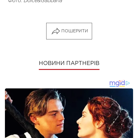
Фото: Dolce&Gabbana
ПОШЕРИТИ
НОВИНИ ПАРТНЕРІВ