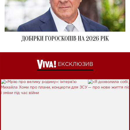
ДОБІРКИ ГОРОСКОПІВ НА 2026 РІК
ЕКСКЛЮЗИВ