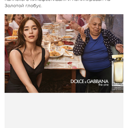
Золотой глобус.