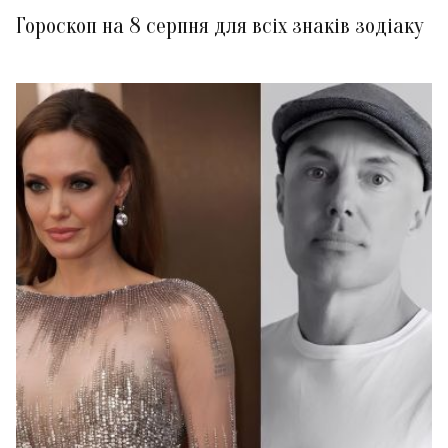
Гороскоп на 8 серпня для всіх знаків зодіаку