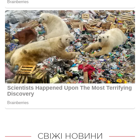
СВІЖІ НОВИНИ