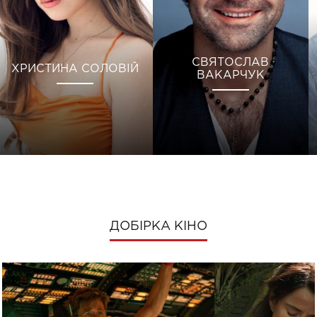
СВЯТОСЛАВ
ХРИСТИНА СОЛОВІЙ
ВАКАРЧУК
ДОБІРКА КІНО