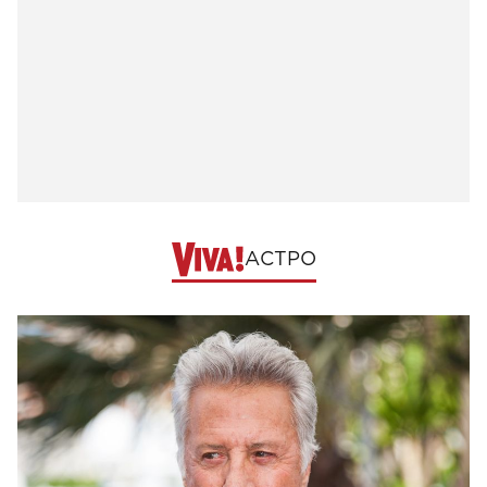
АСТРО