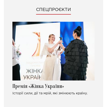
СПЕЦПРОЄКТИ
Премія «Жінка України»
Історії сили, дії та мрій, які змінюють країну.