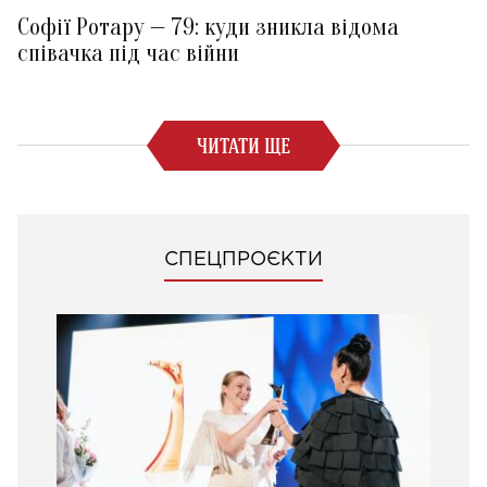
Софії Ротару — 79: куди зникла відома
співачка під час війни
ЧИТАТИ ЩЕ
СПЕЦПРОЄКТИ