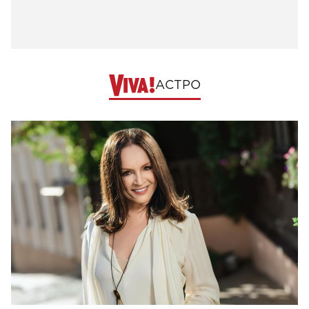
АСТРО