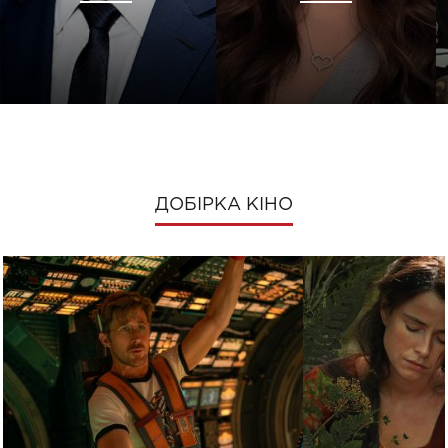
ДОБІРКА КІНО