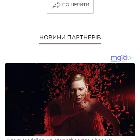
ПОШЕРИТИ
НОВИНИ ПАРТНЕРІВ