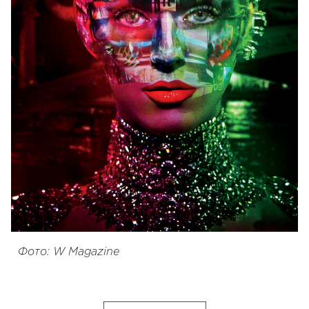
Фото: W Magazine