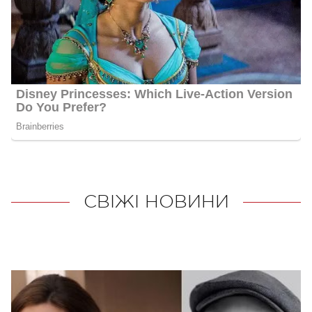
СВІЖІ НОВИНИ