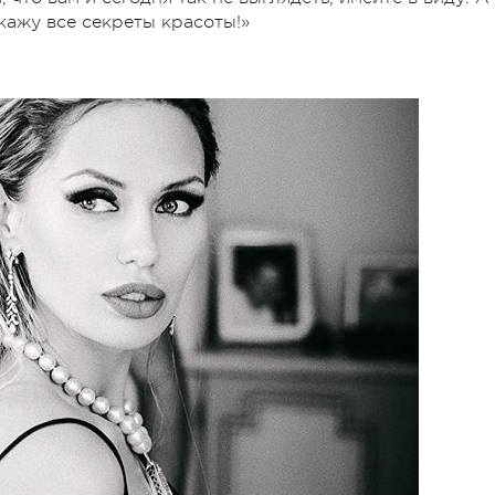
скажу все секреты красоты!»