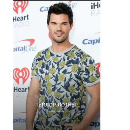
ТЕЙЛОР ЛОТНЕР