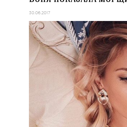
30.06.2017