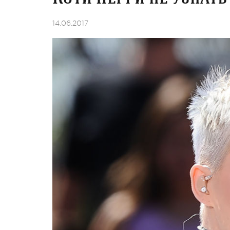
14.06.2017