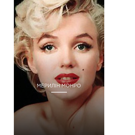
МЕРИЛІН МОНРО