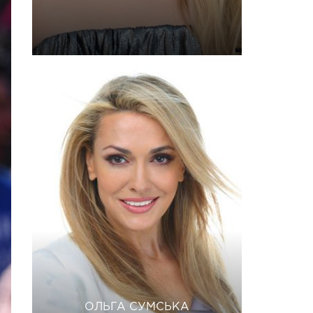
ОЛЬГА СУМСЬКА