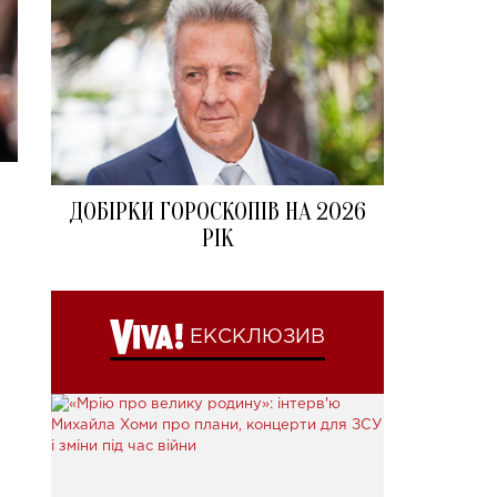
ДОБІРКИ ГОРОСКОПІВ НА 2026
РІК
ЕКСКЛЮЗИВ