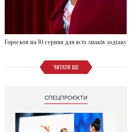
Гороскоп на 10 серпня для всіх знаків зодіаку
ЧИТАТИ ЩЕ
СПЕЦПРОЄКТИ