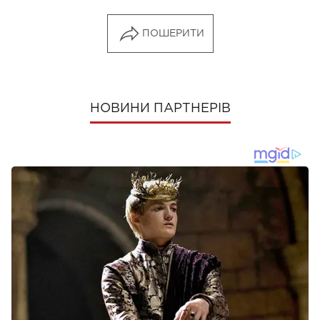
ПОШЕРИТИ
НОВИНИ ПАРТНЕРІВ