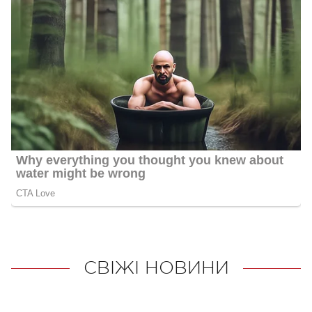
СВІЖІ НОВИНИ