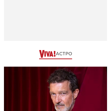
АСТРО