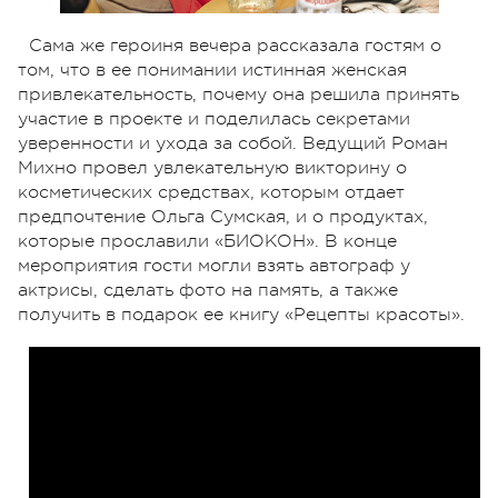
Сама же героиня вечера рассказала гостям о
том, что в ее понимании истинная женская
привлекательность, почему она решила принять
участие в проекте и поделилась секретами
уверенности и ухода за собой. Ведущий Роман
Михно провел увлекательную викторину о
косметических средствах, которым отдает
предпочтение Ольга Сумская, и о продуктах,
которые прославили «БИОКОН». В конце
мероприятия гости могли взять автограф у
актрисы, сделать фото на память, а также
получить в подарок ее книгу «Рецепты красоты».