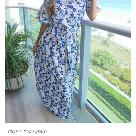
Фото: Instagram