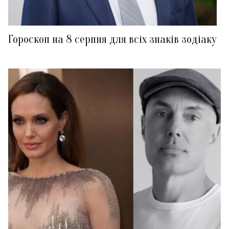
Гороскоп на 8 серпня для всіх знаків зодіаку