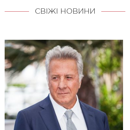
СВІЖІ НОВИНИ