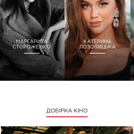
МАРГАРИТА
КАТЕРИНА
СТОРОЖЕНКО
ЛОЗОВИЦЬКА
ДОБІРКА КІНО