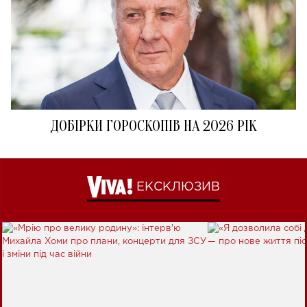
ДОБІРКИ ГОРОСКОПІВ НА 2026 РІК
ЕКСКЛЮЗИВ