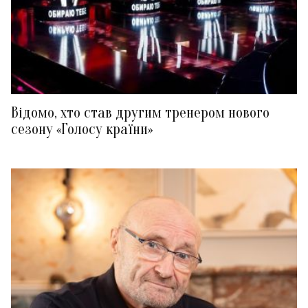
Відомо, хто став другим тренером нового
сезону «Голосу країни»