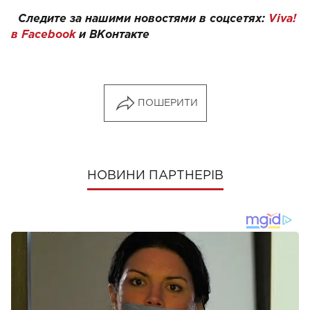
Следите за нашими новостями в соцсетях:
Viva!
в Facebook
и
ВКонтакте
ПОШЕРИТИ
НОВИНИ ПАРТНЕРІВ