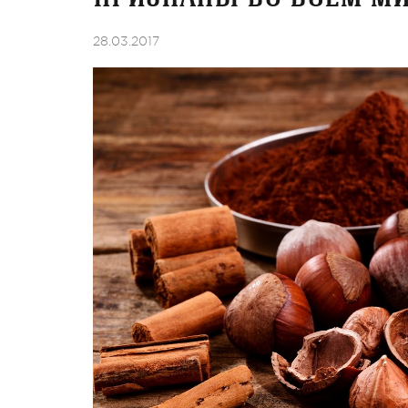
28.03.2017