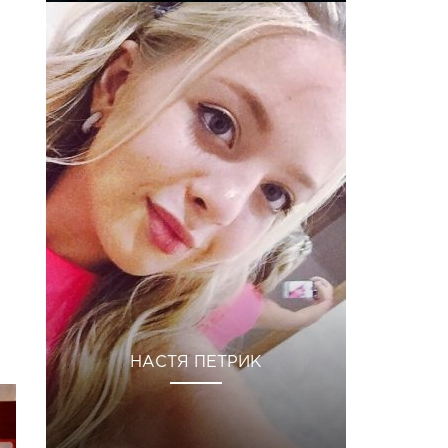
НАСТЯ ПЕТРИК