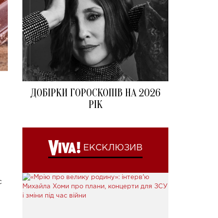
ДОБІРКИ ГОРОСКОПІВ НА 2026
РІК
ЕКСКЛЮЗИВ
с