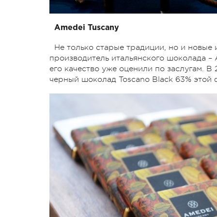
Amedei Tuscany
Не только старые традиции, но и новые
производитель итальянского шоколада – A
его качество уже оценили по заслугам. 
черный шоколад Toscano Black 63% этой