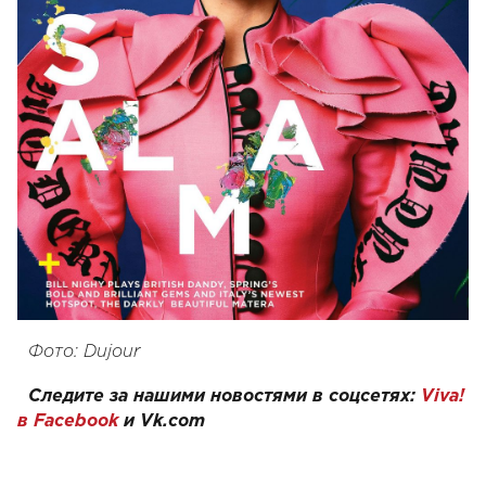
Фото: Dujour
Следите за нашими новостями в соцсетях:
Viva!
в Facebook
и
Vk.com