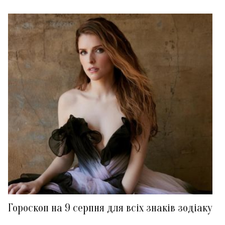
Гороскоп на 9 серпня для всіх знаків зодіаку