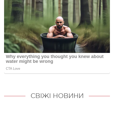
СВІЖІ НОВИНИ