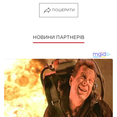
ПОШЕРИТИ
НОВИНИ ПАРТНЕРІВ