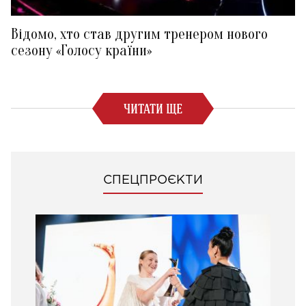
Відомо, хто став другим тренером нового
сезону «Голосу країни»
ЧИТАТИ ЩЕ
СПЕЦПРОЄКТИ