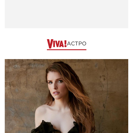
АСТРО