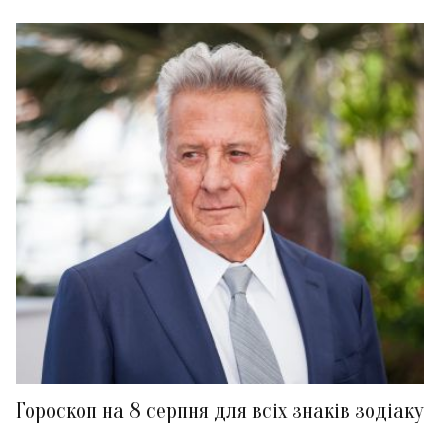
Гороскоп на 8 серпня для всіх знаків зодіаку