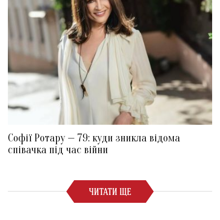
Софії Ротару — 79: куди зникла відома
співачка під час війни
ЧИТАТИ ЩЕ