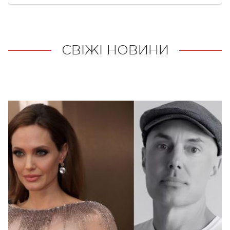
СВІЖІ НОВИНИ