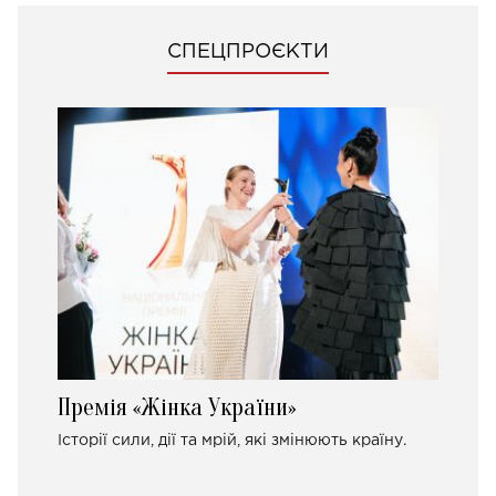
СПЕЦПРОЄКТИ
Премія «Жінка України»
Історії сили, дії та мрій, які змінюють країну.