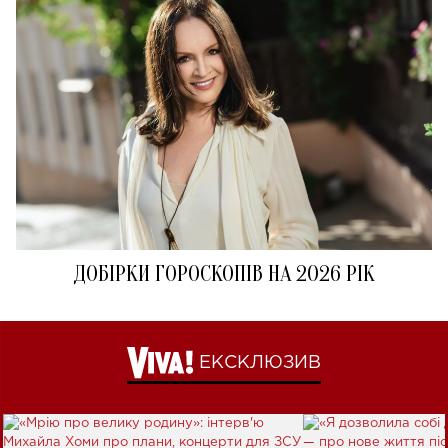
ДОБІРКИ ГОРОСКОПІВ НА 2026 РІК
ЕКСКЛЮЗИВ