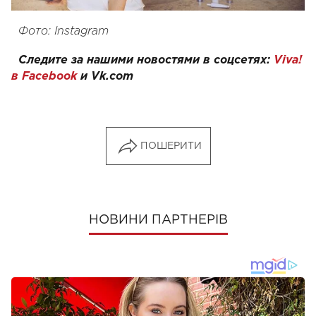
Фото: Instagram
Следите за нашими новостями в соцсетях:
Viva!
в Facebook
и
Vk.com
ПОШЕРИТИ
НОВИНИ ПАРТНЕРІВ