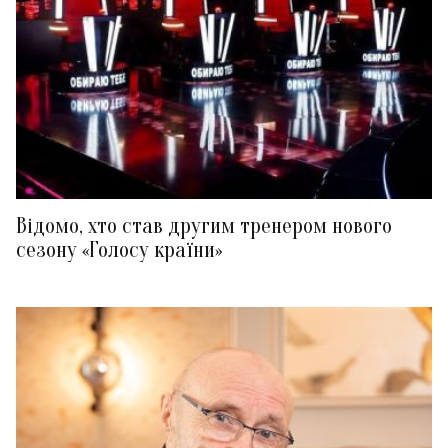
Відомо, хто став другим тренером нового
сезону «Голосу країни»