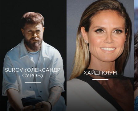
SUROV (ОЛЕКСАНДР
ХАЙДІ КЛУМ
СУРОВ)