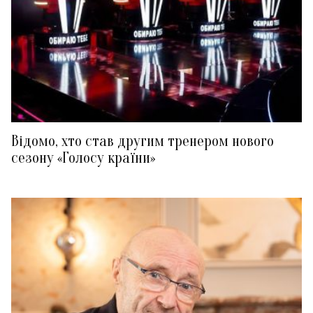
Відомо, хто став другим тренером нового
сезону «Голосу країни»