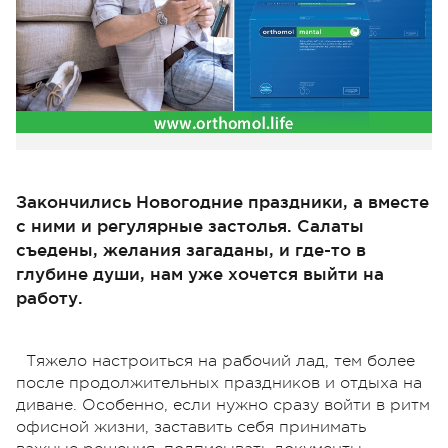
Закончились Новогодние праздники, а вместе
с ними и регулярные застолья. Салаты
съедены, желания загаданы, и где-то в
глубине души, нам уже хочется выйти на
работу.
Тяжело настроиться на рабочий лад, тем более
после продолжительных праздников и отдыха на
диване. Особенно, если нужно сразу войти в ритм
офисной жизни, заставить себя принимать