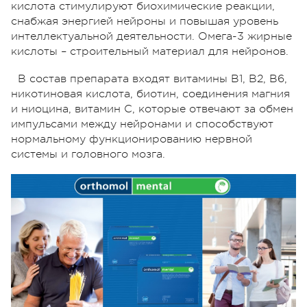
кислота стимулируют биохимические реакции,
снабжая энергией нейроны и повышая уровень
интеллектуальной деятельности. Омега-3 жирные
кислоты – строительный материал для нейронов.
В состав препарата входят витамины В1, В2, В6,
никотиновая кислота, биотин, соединения магния
и ниоцина, витамин С, которые отвечают за обмен
импульсами между нейронами и способствуют
нормальному функционированию нервной
системы и головного мозга.