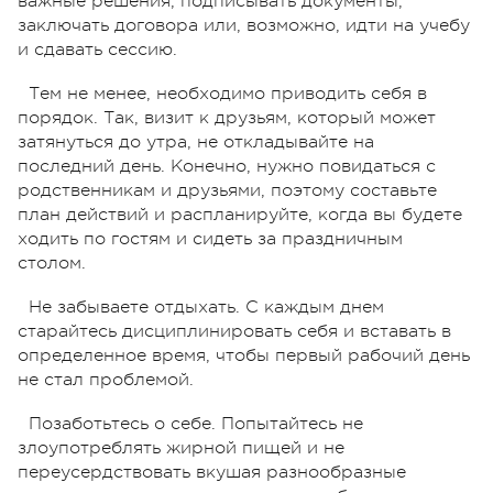
важные решения, подписывать документы,
заключать договора или, возможно, идти на учебу
и сдавать сессию.
Тем не менее, необходимо приводить себя в
порядок. Так, визит к друзьям, который может
затянуться до утра, не откладывайте на
последний день. Конечно, нужно повидаться с
родственникам и друзьями, поэтому составьте
план действий и распланируйте, когда вы будете
ходить по гостям и сидеть за праздничным
столом.
Не забываете отдыхать. С каждым днем
старайтесь дисциплинировать себя и вставать в
определенное время, чтобы первый рабочий день
не стал проблемой.
Позаботьтесь о себе. Попытайтесь не
злоупотреблять жирной пищей и не
переусердствовать вкушая разнообразные