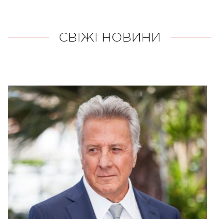
СВІЖІ НОВИНИ