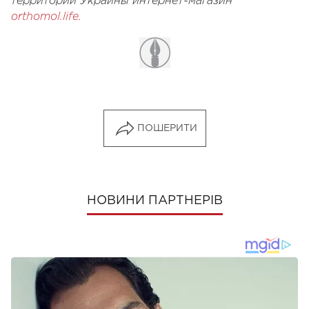
территории Украины интернет-магазин
orthomol.life.
ПОШЕРИТИ
НОВИНИ ПАРТНЕРІВ