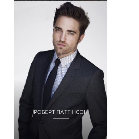
РОБЕРТ ПАТТІНСОН