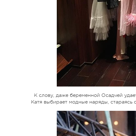
К слову, даже беременной Осадчей удает
Катя выбирает модные наряды, стараясь 