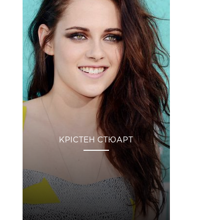
КРІСТЕН СТЮАРТ