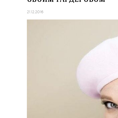
21.12.2016