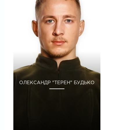
ОЛЕКСАНДР "ТЕРЕН" БУДЬКО