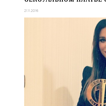
21.11.2016