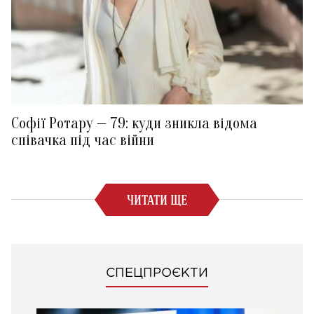
Софії Ротару — 79: куди зникла відома
співачка під час війни
ЧИТАТИ ЩЕ
СПЕЦПРОЄКТИ