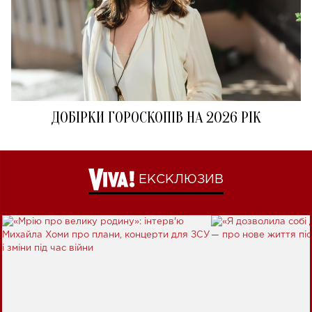
ДОБІРКИ ГОРОСКОПІВ НА 2026 РІК
ЕКСКЛЮЗИВ