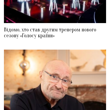
Відомо, хто став другим тренером нового
сезону «Голосу країни»