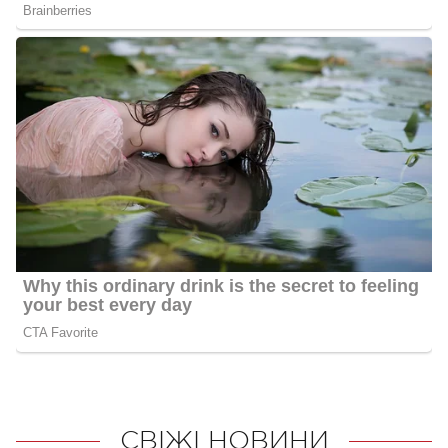
СВІЖІ НОВИНИ