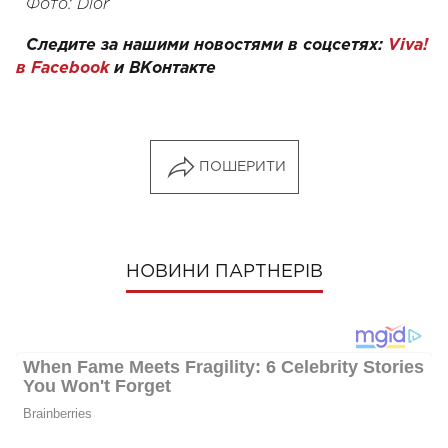
Фото: Dior
Следите за нашими новостями в соцсетях:
Viva!
в Facebook
и
ВКонтакте
ПОШЕРИТИ
НОВИНИ ПАРТНЕРІВ