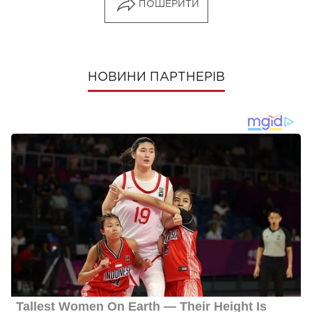
ПОШЕРИТИ
НОВИНИ ПАРТНЕРІВ