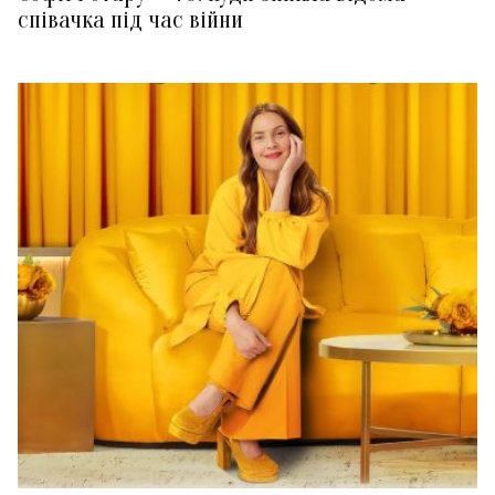
співачка під час війни