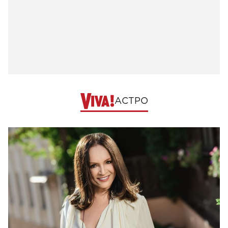
АСТРО