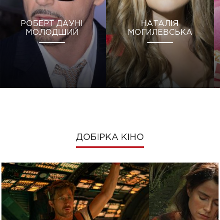
РОБЕРТ ДАУНІ
НАТАЛІЯ
МОЛОДШИЙ
МОГИЛЕВСЬКА
ДОБІРКА КІНО