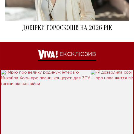
ДОБІРКИ ГОРОСКОПІВ НА 2026 РІК
ЕКСКЛЮЗИВ