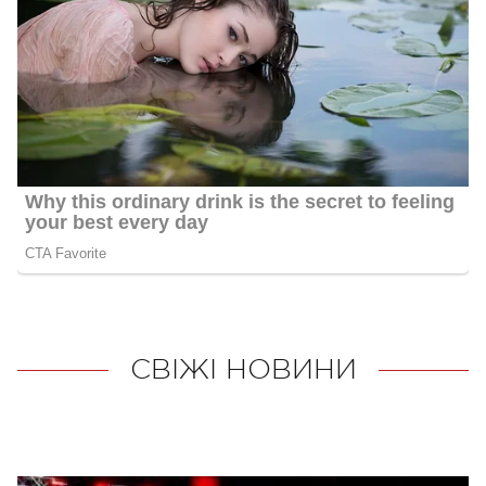
СВІЖІ НОВИНИ